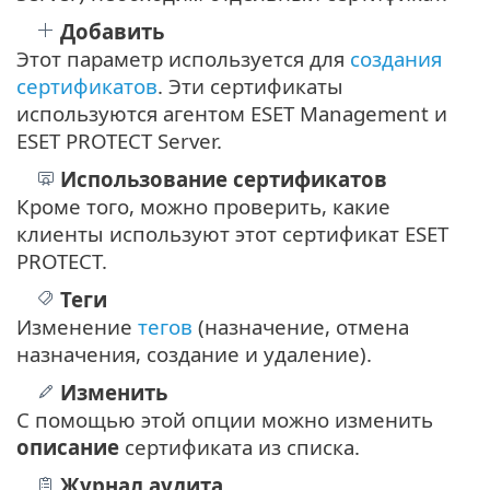
Добавить
Этот параметр используется для
создания
сертификатов
. Эти сертификаты
используются агентом ESET Management и
ESET PROTECT Server.
Использование
сертификатов
Кроме того, можно проверить, какие
клиенты используют этот сертификат ESET
PROTECT.
Теги
Изменение
тегов
(назначение, отмена
назначения, создание и удаление).
Изменить
С помощью этой опции можно изменить
описание
сертификата из списка.
Журнал аудита