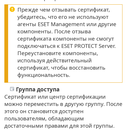
Прежде чем отзывать сертификат,
убедитесь, что его не используют
агенты ESET Management или другие
компоненты. После отзыва
сертификата компоненты не смогут
подключаться к ESET PROTECT Server.
Переустановите компоненты,
используя действительный
сертификат, чтобы восстановить
функциональность.
Группа доступа
Сертификат или центр сертификации
можно переместить в другую группу. После
этого он становится доступен
пользователям, обладающим
достаточными правами для этой группы.