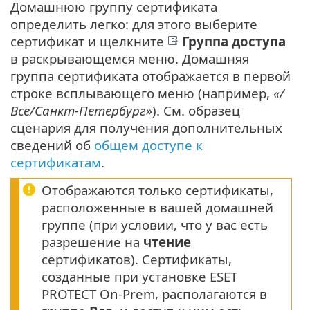
Домашнюю группу сертификата
определить легко: для этого выберите
сертификат и щелкните
Группа доступа
в раскрывающемся меню. Домашняя
группа сертификата отображается в первой
строке всплывающего меню (например,
«/
Все/Санкт-Петербург»
). См. образец
сценария для получения дополнительных
сведений об
общем доступе к
сертификатам
.
Отображаются только сертификаты,
расположенные в вашей домашней
группе (при условии, что у вас есть
разрешение на
чтение
сертификатов). Сертификаты,
созданные при установке ESET
PROTECT On-Prem, располагаются в