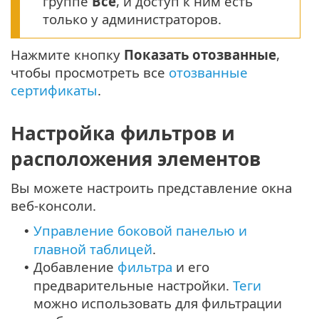
группе
Все
, и доступ к ним есть
только у администраторов.
Нажмите кнопку
Показать отозванные
,
чтобы просмотреть все
отозванные
сертификаты
.
Настройка фильтров и
расположения элементов
Вы можете настроить представление окна
веб-консоли.
Управление боковой панелью и
•
главной таблицей
.
Добавление
фильтра
и его
•
предварительные настройки.
Теги
можно использовать для фильтрации