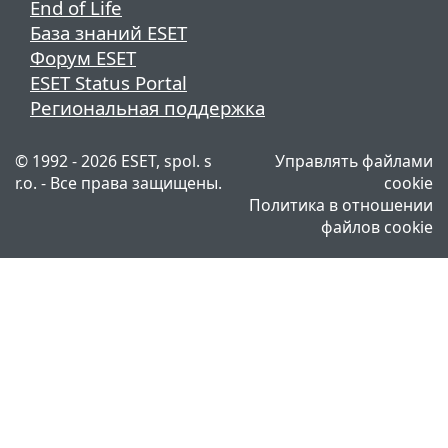
End of Life
База знаний ESET
Форум ESET
ESET Status Portal
Региональная поддержка
© 1992 - 2026 ESET, spol. s
Управлять файлами
r.o. - Все права защищены.
cookie
Политика в отношении
файлов cookie