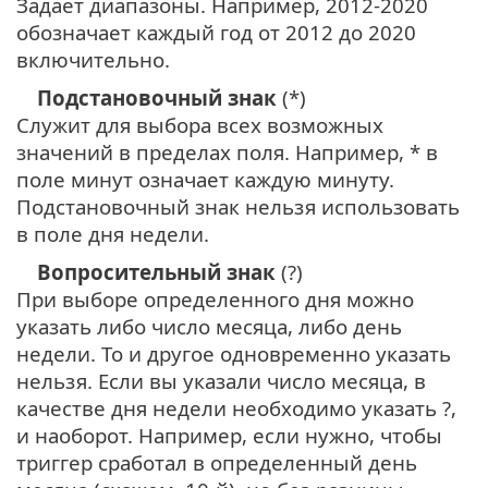
Задает диапазоны. Например, 2012-2020
обозначает каждый год от 2012 до 2020
включительно.
Подстановочный знак
(*)
Служит для выбора всех возможных
значений в пределах поля. Например, * в
поле минут означает каждую минуту.
Подстановочный знак нельзя использовать
в поле дня недели.
Вопросительный знак
(?)
При выборе определенного дня можно
указать либо число месяца, либо день
недели. То и другое одновременно указать
нельзя. Если вы указали число месяца, в
качестве дня недели необходимо указать ?,
и наоборот. Например, если нужно, чтобы
триггер сработал в определенный день