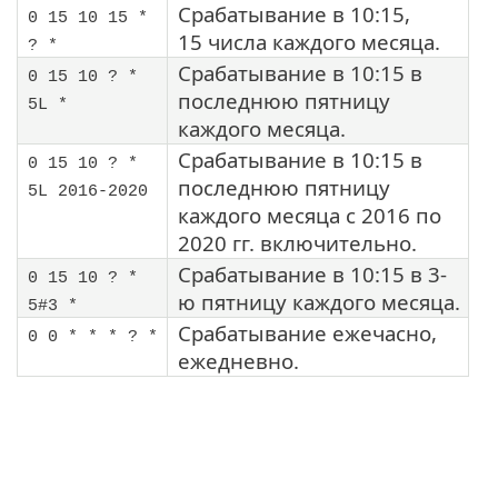
Срабатывание в 10:15,
0 15 10 15 *
15 числа каждого месяца.
? *
Срабатывание в 10:15 в
0 15 10 ? *
последнюю пятницу
5L *
каждого месяца.
Срабатывание в 10:15 в
0 15 10 ? *
последнюю пятницу
5L 2016-2020
каждого месяца с 2016 по
2020 гг. включительно.
Срабатывание в 10:15 в 3-
0 15 10 ? *
ю пятницу каждого месяца.
5#3 *
Срабатывание ежечасно,
0 0 * * * ? *
ежедневно.