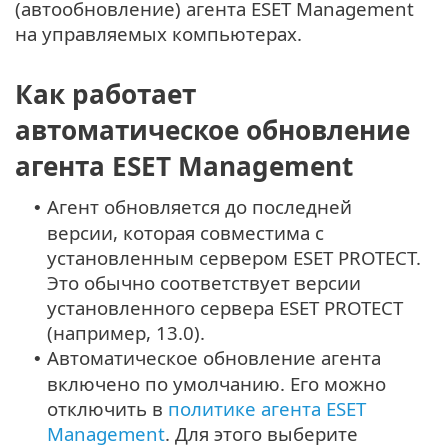
(автообновление) агента ESET Management
на управляемых компьютерах.
Как работает
автоматическое обновление
агента ESET Management
Агент обновляется до последней
•
версии, которая совместима с
установленным сервером ESET PROTECT.
Этo обычно соответствует версии
установленного сервера ESET PROTECT
(например, 13.0).
Автоматическое обновление агента
•
включено по умолчанию. Его можно
отключить в
политике агента ESET
Management
. Для этого выберите