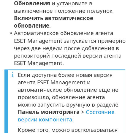
Обновления
и установите в
выключенное положение ползунок
Включить автоматическое
обновление
.
Автоматическое обновление агента
•
ESET Management запускается примерно
через две недели после добавления в
репозиторий последней версии агента
ESET Management.
Если доступна более новая версия
агента ESET Management и
автоматическое обновление еще не
произошло, обновление агента
можно запустить вручную в разделе
Панель мониторинга
>
Состояние
версии компонента
.
Кроме того, можно воспользоваться