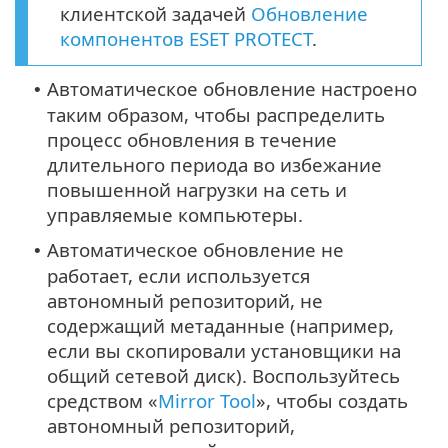
клиентской задачей
Обновление
компонентов ESET PROTECT
.
Автоматическое обновление настроено
•
таким образом, чтобы распределить
процесс обновления в течение
длительного периода во избежание
повышенной нагрузки на сеть и
управляемые компьютеры.
Автоматическое обновление не
•
работает, если используется
автономный репозиторий, не
содержащий метаданные (например,
если вы скопировали установщики на
общий сетевой диск). Воспользуйтесь
средством «
Mirror Tool
», чтобы создать
автономный репозиторий,