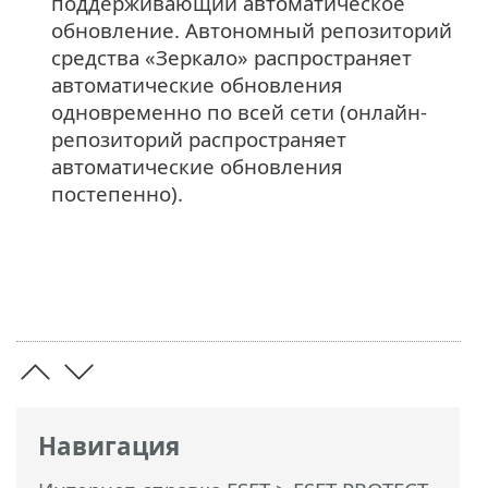
поддерживающий автоматическое
обновление. Автономный репозиторий
средства «Зеркало» распространяет
автоматические обновления
одновременно по всей сети (онлайн-
репозиторий распространяет
автоматические обновления
постепенно).
Навигация