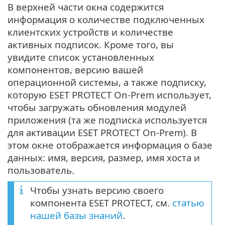
В верхней части окна содержится
информация о количестве подключенных
клиентских устройств и количестве
активных подписок. Кроме того, вы
увидите список установленных
компонентов, версию вашей
операционной системы, а также подписку,
которую ESET PROTECT On-Prem использует,
чтобы загружать обновления модулей
приложения (та же подписка используется
для активации ESET PROTECT On-Prem). В
этом окне отображается информация о базе
данных: имя, версия, размер, имя хоста и
пользователь.
Чтобы узнать версию своего
компонента ESET PROTECT, см.
статью
нашей базы знаний
.