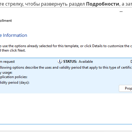
е стрелку, чтобы развернуть раздел
Подробности
, а з