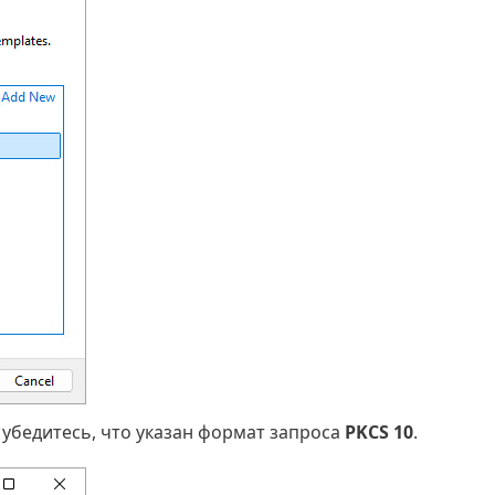
 убедитесь, что указан формат запроса
PKCS 10
.