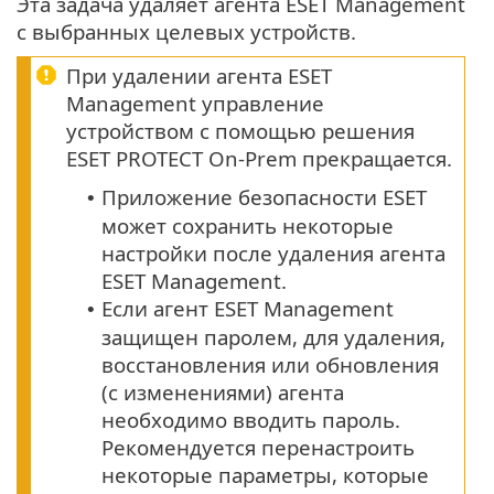
Эта задача удаляет агента ESET Management
с выбранных целевых устройств.
При удалении агента ESET
Management управление
устройством с помощью решения
ESET PROTECT On-Prem прекращается.
Приложение безопасности ESET
•
может сохранить некоторые
настройки после удаления агента
ESET Management.
Если агент ESET Management
•
защищен паролем, для удаления,
восстановления или обновления
(с изменениями) агента
необходимо вводить пароль.
Рекомендуется перенастроить
некоторые параметры, которые