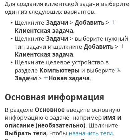
Для создания клиентской задачи выберите
один из следующих вариантов.
Щелкните
Задачи
>
Добавить
>
•
Клиентская задача
.
Щелкните
Задачи
> выберите нужный
•
тип задачи и щелкните
Добавить
>
Клиентская задача
.
Щелкните целевое устройство в
•
разделе
Компьютеры
и выберите
Задачи
>
Новая задача
.
Основная информация
В разделе
Основное
введите основную
информацию о задаче, например
имя и
описание (необязательно)
. Щелкните
Выбрать теги
, чтобы
назначить теги
.