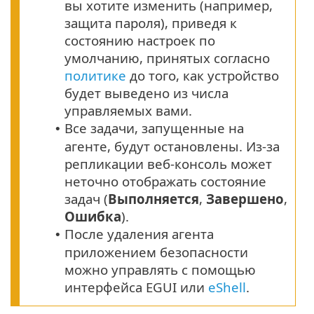
вы хотите изменить (например,
защита пароля), приведя к
состоянию настроек по
умолчанию, принятых согласно
политике
до того, как устройство
будет выведено из числа
управляемых вами.
Все задачи, запущенные на
•
агенте, будут остановлены. Из-за
репликации веб-консоль может
неточно отображать состояние
задач (
Выполняется
,
Завершено
,
Ошибка
).
После удаления агента
•
приложением безопасности
можно управлять с помощью
интерфейса EGUI или
eShell
.