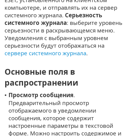
компьютере, и отправлять их на сервер
системного журнала.
Серьезность
системного журнала
: выберите уровень
серьезности в раскрывающемся меню.
Уведомления с выбранным уровнем
серьезности будут отображаться на
сервере системного журнала
.
Основные поля в
распространении
Просмотр сообщения
.
•
Предварительный просмотр
отображаемого в уведомлении
сообщения, которое содержит
настроенные параметры в текстовой
форме. Можно настроить содержимое и