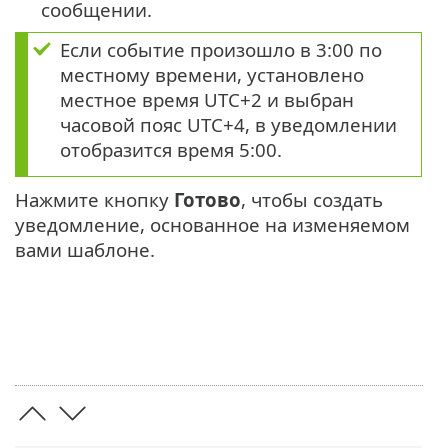
сообщении.
Если событие произошло в 3:00 по
местному времени, установлено
местное время UTC+2 и выбран
часовой пояс UTC+4, в уведомлении
отобразится время 5:00.
Нажмите кнопку
Готово
, чтобы создать
уведомление, основанное на изменяемом
вами шаблоне.