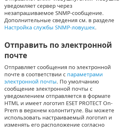
уведомляет сервер через
незапрашиваемое SNMP-сообщение.
Дополнительные сведения см. в разделе
Настройка службы SNMP-ловушек
.
Отправить по электронной
почте
Отправляет сообщения по электронной
почте в соответствии с
параметрами
электронной почты
. По умолчанию
сообщение электронной почты с
уведомлением отправляется в формате
HTML и имеет логотип ESET PROTECT On-
Prem в верхнем колонтитуле. Вы можете
использовать настраиваемый логотип и
изменять его расположение согласно