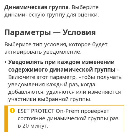
Динамическая группа
. Выберите
динамическую группу для оценки.
Параметры — Условия
Выберите тип условия, которое будет
активировать уведомление.
Уведомлять при каждом изменении
•
содержимого динамической группы
–
Включите этот параметр, чтобы получать
уведомления каждый раз, когда
добавляются, удаляются или изменяются
участники выбранной группы.
ESET PROTECT On-Prem проверяет
состояние динамической группы раз
в 20 минут.