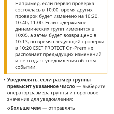
Например, если первая проверка
состоялась в 10:00, время других
проверок будет изменено на 10:20,
10:40, 11:00. Если содержимое
динамических групп изменится в
10:05, а затем будет возвращено в
10:13, во время следующей проверки
в 10:20 ESET PROTECT On-Prem не
распознает предыдущих изменений
и не создаст уведомления об этом
событии.
Уведомлять, если размер группы
•
превысит указанное число
— выберите
оператор размера группы и пороговое
значение для уведомления:
Больше чем
— отправлять
o