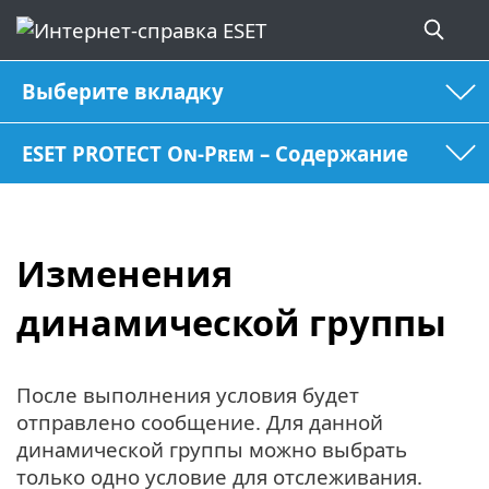
Выберите вкладку
ESET PROTECT On-Prem – Содержание
Изменения
динамической группы
После выполнения условия будет
отправлено сообщение. Для данной
динамической группы можно выбрать
только одно условие для отслеживания.