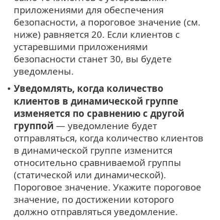
приложениями для обеспечения
безопасности, а пороговое значение (см.
ниже) равняется 20. Если клиентов с
устаревшими приложениями
безопасности станет 30, вы будете
уведомлены.
Уведомлять, когда количество
•
клиентов в динамической группе
изменяется по сравнению с другой
группой
— уведомление будет
отправляться, когда количество клиентов
в динамической группе изменится
относительно сравниваемой группы
(статической или динамической).
Пороговое значение. Укажите пороговое
значение, по достижении которого
должно отправляться уведомление.