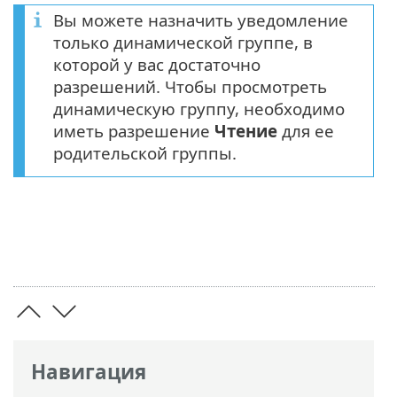
Вы можете назначить уведомление
только динамической группе, в
которой у вас достаточно
разрешений. Чтобы просмотреть
динамическую группу, необходимо
иметь разрешение
Чтение
для ее
родительской группы.
Навигация