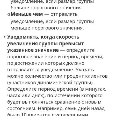
уведомление, если размер группы
больше порогового значения.
Меньше чем
— отправлять
o
уведомление, если размер группы
меньше порогового значения.
Уведомлять, когда скорость
•
увеличения группы превысит
указанное значение
— определите
пороговое значение и период времени,
по достижении которых должно
отправляться уведомление. Указать
можно количество или процент клиентов
(участников динамической группы).
Определите период времени (в минутах,
часах или днях), по истечении которого
будет выполняться сравнение с новым
состоянием. Например, семь дней назад
было 10 клиентов с устаревшими