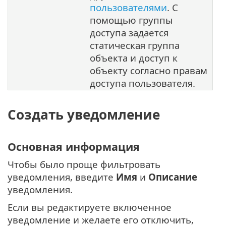
пользователями
. С
помощью группы
доступа задается
статическая группа
объекта и доступ к
объекту согласно правам
доступа пользователя.
Создать уведомление
Основная информация
Чтобы было проще фильтровать
уведомления, введите
Имя
и
Описание
уведомления.
Если вы редактируете включенное
уведомление и желаете его отключить,