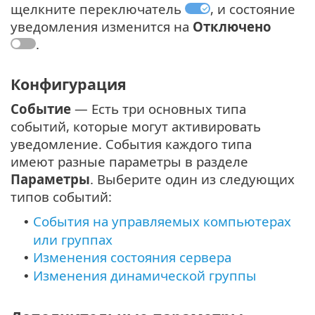
щелкните переключатель
, и состояние
уведомления изменится на
Отключено
.
Конфигурация
Событие
— Есть три основных типа
событий, которые могут активировать
уведомление. События каждого типа
имеют разные параметры в разделе
Параметры
. Выберите один из следующих
типов событий:
События на управляемых компьютерах
•
или группах
Изменения состояния сервера
•
Изменения динамической группы
•