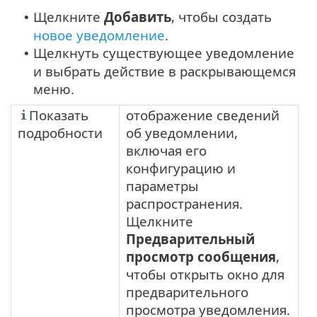
Щелкните
Добавить
, чтобы создать
•
новое уведомление
.
Щелкнуть существующее уведомление
•
и выбрать действие в раскрывающемся
меню.
Показать
отображение сведений
подробности
об уведомлении,
включая его
конфигурацию и
параметры
распространения.
Щелкните
Предварительный
просмотр сообщения
,
чтобы открыть окно для
предварительного
просмотра уведомления.