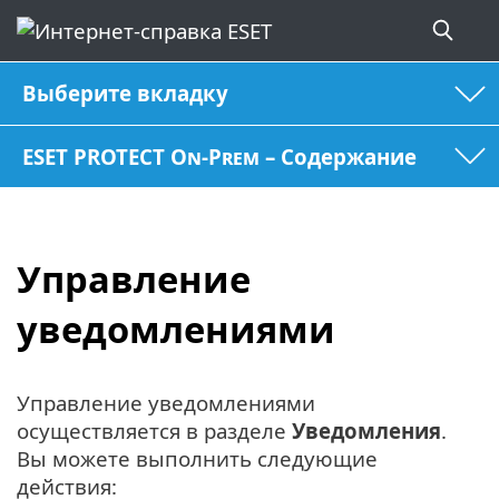
Выберите вкладку
ESET PROTECT On-Prem – Содержание
Управление
уведомлениями
Управление уведомлениями
осуществляется в разделе
Уведомления
.
Вы можете выполнить следующие
действия: