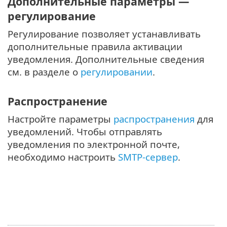
Дополнительные параметры —
регулирование
Регулирование позволяет устанавливать
дополнительные правила активации
уведомления. Дополнительные сведения
см. в разделе о
регулировании
.
Распространение
Настройте параметры
распространения
для
уведомлений. Чтобы отправлять
уведомления по электронной почте,
необходимо настроить
SMTP-сервер
.