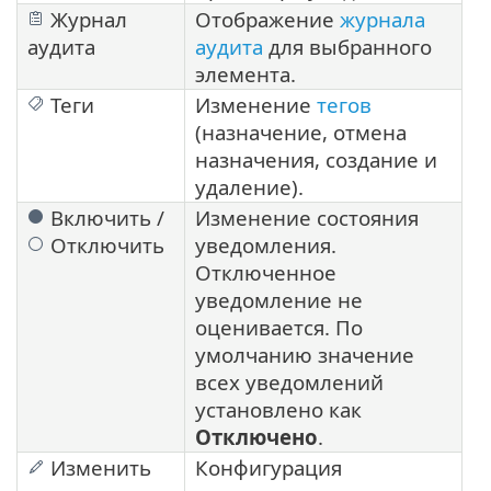
Журнал
Отображение
журнала
аудита
аудита
для выбранного
элемента.
Теги
Изменение
тегов
(назначение, отмена
назначения, создание и
удаление).
Включить /
Изменение состояния
Отключить
уведомления.
Отключенное
уведомление не
оценивается. По
умолчанию значение
всех уведомлений
установлено как
Отключено
.
Изменить
Конфигурация