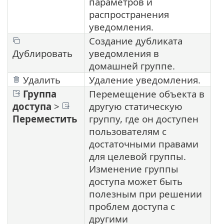
параметров и
распространения
уведомления.
Создание дубликата
Дублировать
уведомления в
домашней группе.
Удалить
Удаление уведомления.
Группа
Перемещение объекта в
доступа
>
другую статическую
Переместить
группу, где он доступен
пользователям с
достаточными правами
для целевой группы.
Изменение группы
доступа может быть
полезным при решении
проблем доступа с
другими