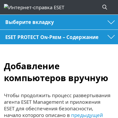
Выберите вкладку
ESET PROTECT On-Prem – Содержание
Добавление
компьютеров вручную
Чтобы продолжить процесс развертывания
агента ESET Management и приложения
ESET для обеспечения безопасности,
начало которого описано в
предыдущей