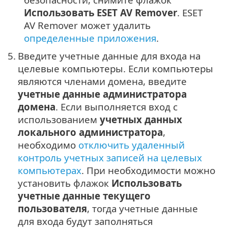
Использовать ESET AV Remover
. ESET
AV Remover может удалить
определенные приложения
.
5.
Введите учетные данные для входа на
целевые компьютеры. Если компьютеры
являются членами домена, введите
учетные данные администратора
домена
. Если выполняется вход с
использованием
учетных данных
локального администратора
,
необходимо
отключить удаленный
контроль учетных записей на целевых
компьютерах
. При необходимости можно
установить флажок
Использовать
учетные данные текущего
пользователя
, тогда учетные данные
для входа будут заполняться