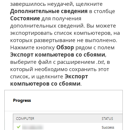
завершилось неудачей, щелкните
Дополнительные сведения
в столбце
Состояние
для получения
дополнительных сведений. Вы можете
экспортировать список компьютеров, на
которых развертывание не выполнено.
Нажмите кнопку
Обзор
рядом с полем
Экспорт компьютеров со сбоями
,
выберите файл с расширением
.txt
, в
который необходимо сохранить этот
список, и щелкните
Экспорт
компьютеров со сбоями
.