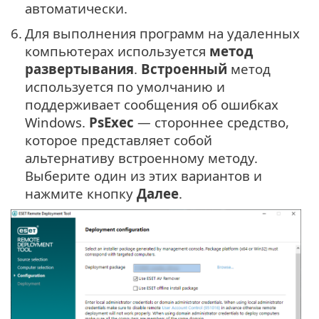
автоматически.
6.
Для выполнения программ на удаленных
компьютерах используется
метод
развертывания
.
Встроенный
метод
используется по умолчанию и
поддерживает сообщения об ошибках
Windows.
PsExec
— стороннее средство,
которое представляет собой
альтернативу встроенному методу.
Выберите один из этих вариантов и
нажмите кнопку
Далее
.