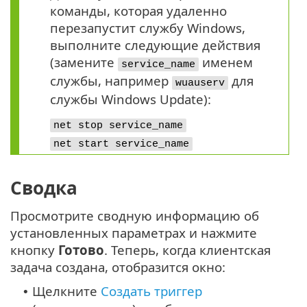
команды, которая удаленно
перезапустит службу Windows,
выполните следующие действия
(замените
именем
service_name
службы, например
для
wuauserv
службы Windows Update):
net stop service_name
net start service_name
Сводка
Просмотрите сводную информацию об
установленных параметрах и нажмите
кнопку
Готово
. Теперь, когда клиентская
задача создана, отобразится окно:
Щелкните
Создать триггер
•