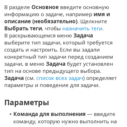
В разделе
Основное
введите основную
информацию о задаче, например
имя и
описание (необязательно)
. Щелкните
Выбрать теги
, чтобы
назначить теги
.
В раскрывающемся меню
Задача
выберите тип задачи, который требуется
создать и настроить. Если вы задали
конкретный тип задачи перед созданием
задачи, в меню
Задача
будет установлен
тип на основе предыдущего выбора.
Задача
(см.
список всех задач
) определяет
параметры и поведение для задачи.
Параметры
Команда для выполнения
— введите
•
команду, которую нужно выполнить на