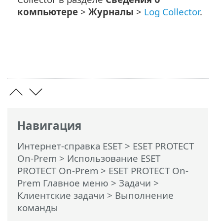
компьютере
>
Журналы
>
Log Collector
.
Навигация
Интернет-справка ESET
>
ESET PROTECT
On-Prem
>
Использование ESET
PROTECT On-Prem
>
ESET PROTECT On-
Prem Главное меню
>
Задачи
>
Клиентские задачи
> Выполнение
команды