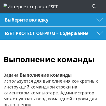
Выберите вкладку
ESET PROTECT On-Prem – Содержание
Выполнение команды
Задача
Выполнение команды
используется для выполнения конкретных
инструкций командной строки на
клиентском компьютере. Администратор
может указать ввод командной строки для
выполнения.