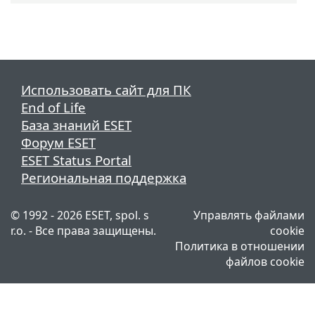
Использовать сайт для ПК
End of Life
База знаний ESET
Форум ESET
ESET Status Portal
Региональная поддержка
© 1992 - 2026 ESET, spol. s
Управлять файлами
r.o. - Все права защищены.
cookie
Политика в отношении
файлов cookie