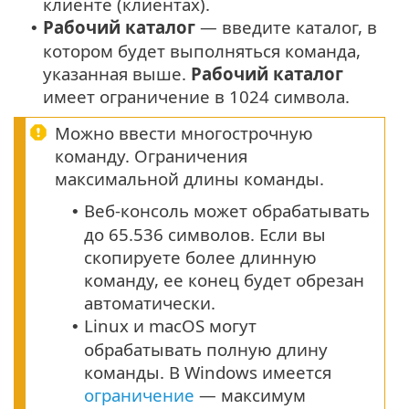
клиенте (клиентах).
Рабочий каталог
— введите каталог, в
•
котором будет выполняться команда,
указанная выше.
Рабочий каталог
имеет ограничение в 1024 символа.
Можно ввести многострочную
команду. Ограничения
максимальной длины команды.
Веб-консоль может обрабатывать
•
до 65.536 символов. Если вы
скопируете более длинную
команду, ее конец будет обрезан
автоматически.
Linux и macOS могут
•
обрабатывать полную длину
команды. В Windows имеется
ограничение
— максимум