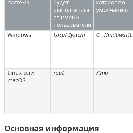
система
будет
каталог по
выполняться
умолчанию
от имени
пользователя
Windows
Local System
C:\Windows\T
Linux или
root
/tmp
macOS
Основная информация