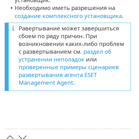
Необходимо иметь разрешения на
•
создание комплексного установщика
.
Равертывание может завершиться
сбоем по ряду причин. При
возникновении каких-либо проблем
с развертыванием см.
раздел об
устранении неполадок
или
проверенные примеры сценариев
развертывания агента ESET
Management Agent
.