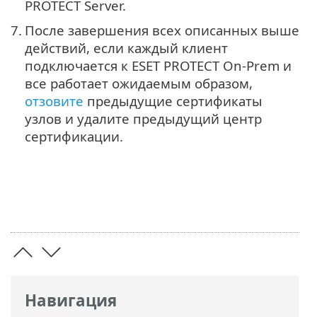
PROTECT Server.
7.
После завершения всех описанных выше
действий, если каждый клиент
подключается к ESET PROTECT On-Prem и
все работает ожидаемым образом,
отзовите
предыдущие сертификаты
узлов и удалите предыдущий центр
сертификации.
Навигация