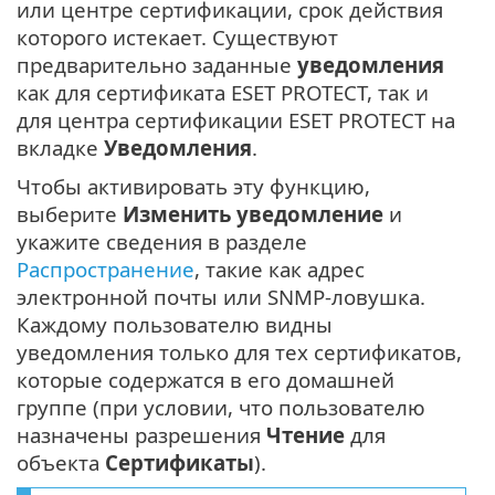
или центре сертификации, срок действия
которого истекает. Существуют
предварительно заданные
уведомления
как для сертификата ESET PROTECT, так и
для центра сертификации ESET PROTECT на
вкладке
Уведомления
.
Чтобы активировать эту функцию,
выберите
Изменить уведомление
и
укажите сведения в разделе
Распространение
, такие как адрес
электронной почты или SNMP-ловушка.
Каждому пользователю видны
уведомления только для тех сертификатов,
которые содержатся в его домашней
группе (при условии, что пользователю
назначены разрешения
Чтение
для
объекта
Сертификаты
).