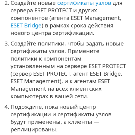
2.
Создайте новые
сертификаты узлов
для
сервера ESET PROTECT и других
компонентов (агента ESET Management,
ESET Bridge
) в рамках срока действия
нового центра сертификации.
3.
Создайте политики, чтобы задать новые
сертификаты узлов. Примените
политики к компонентам,
установленным на сервере ESET PROTECT
(сервер ESET PROTECT, агент ESET Bridge,
ESET Management), и к агентам ESET
Management на всех клиентских
компьютерах в вашей сети.
4.
Подождите, пока новый центр
сертификации и сертификаты узлов
будут применены, а клиенты —
реплицированы.