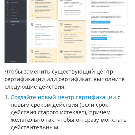
Чтобы заменить существующий центр
сертификации или сертификат, выполните
следующие действия:
1.
Создайте новый центр сертификации
с
новым сроком действия (если срок
действия старого истекает), причем
желательно так, чтобы он сразу мог стать
действительным.