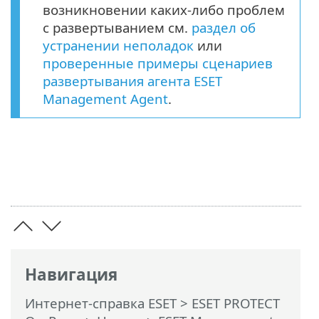
возникновении каких-либо проблем
с развертыванием см.
раздел об
устранении неполадок
или
проверенные примеры сценариев
развертывания агента ESET
Management Agent
.
Навигация
Интернет-справка ESET
>
ESET PROTECT