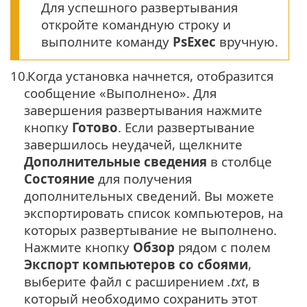
Для успешного развертывания
откройте командную строку и
выполните команду
PsExec
вручную.
10.
Когда установка начнется, отобразится
сообщение «Выполнено». Для
завершения развертывания нажмите
кнопку
Готово
. Если развертывание
завершилось неудачей, щелкните
Дополнительные сведения
в столбце
Состояние
для получения
дополнительных сведений. Вы можете
экспортировать список компьютеров, на
которых развертывание не выполнено.
Нажмите кнопку
Обзор
рядом с полем
Экспорт компьютеров со сбоями
,
выберите файл с расширением
.txt
, в
который необходимо сохранить этот