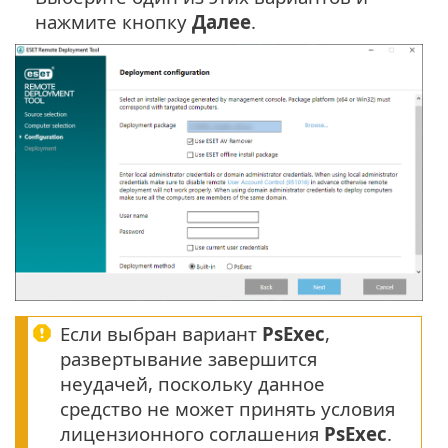
нажмите кнопку
Далее
.
Если выбран вариант
PsExec
,
развертывание завершится
неудачей, поскольку данное
средство не может принять условия
лицензионного соглашения
PsExec
.