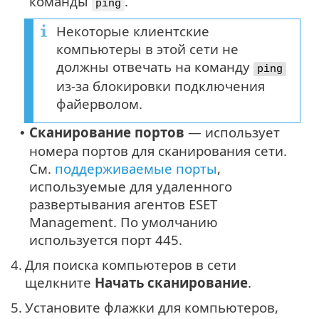
команды
.
ping
Некоторые клиентские
компьютеры в этой сети не
должны отвечать на команду
ping
из-за блокировки подключения
файерволом.
Сканирование портов
— использует
•
номера портов для сканирования сети.
См.
поддерживаемые порты
,
используемые для удаленного
развертывания агентов ESET
Management. По умолчанию
используется порт 445.
4.
Для поиска компьютеров в сети
щелкните
Начать сканирование
.
5.
Установите флажки для компьютеров,