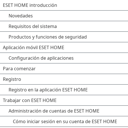
ESET HOME introducción
Novedades
Requisitos del sistema
Productos y funciones de seguridad
Aplicación móvil ESET HOME
Configuración de aplicaciones
Para comenzar
Registro
Registro en la aplicación ESET HOME
Trabajar con ESET HOME
Administración de cuentas de ESET HOME
Cómo iniciar sesión en su cuenta de ESET HOME