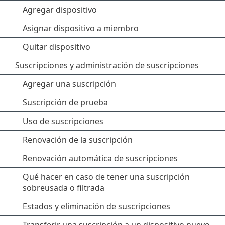
Agregar dispositivo
Asignar dispositivo a miembro
Quitar dispositivo
Suscripciones y administración de suscripciones
Agregar una suscripción
Suscripción de prueba
Uso de suscripciones
Renovación de la suscripción
Renovación automática de suscripciones
Qué hacer en caso de tener una suscripción
sobreusada o filtrada
Estados y eliminación de suscripciones