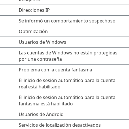
Direcciones IP
Se informó un comportamiento sospechoso
Optimización
Usuarios de Windows
Las cuentas de Windows no están protegidas
por una contraseña
Problema con la cuenta fantasma
El inicio de sesión automático para la cuenta
real está habilitado
El inicio de sesión automático para la cuenta
fantasma está habilitado
Usuarios de Android
Servicios de localización desactivados