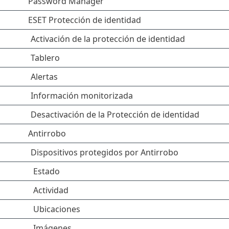
Password Manager
ESET Protección de identidad
Activación de la protección de identidad
Tablero
Alertas
Información monitorizada
Desactivación de la Protección de identidad
Antirrobo
Dispositivos protegidos por Antirrobo
Estado
Actividad
Ubicaciones
Imágenes