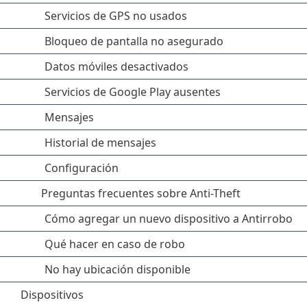
Servicios de GPS no usados
Bloqueo de pantalla no asegurado
Datos móviles desactivados
Servicios de Google Play ausentes
Mensajes
Historial de mensajes
Configuración
Preguntas frecuentes sobre Anti-Theft
Cómo agregar un nuevo dispositivo a Antirrobo
Qué hacer en caso de robo
No hay ubicación disponible
Dispositivos