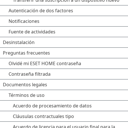
Transferir una suscripción a un dispositivo nuevo
Autenticación de dos factores
Notificaciones
Fuente de actividades
Desinstalación
Preguntas frecuentes
Olvidé mi ESET HOME contraseña
Contraseña filtrada
Documentos legales
Términos de uso
Acuerdo de procesamiento de datos
Cláusulas contractuales tipo
Acuerdo de licencia para el usuario final para la