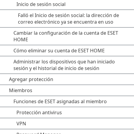
Inicio de sesión social
Falló el Inicio de sesión social: la dirección de
correo electrónico ya se encuentra en uso
Cambiar la configuración de la cuenta de ESET
HOME
Cómo eliminar su cuenta de ESET HOME
Administrar los dispositivos que han iniciado
sesión y el historial de inicio de sesión
Agregar protección
Miembros
Funciones de ESET asignadas al miembro
Protección antivirus
VPN