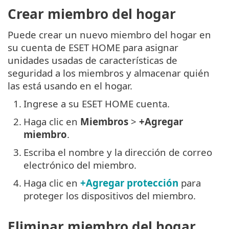
Crear miembro del hogar
Puede crear un nuevo miembro del hogar en
su cuenta de ESET HOME para asignar
unidades usadas de características de
seguridad a los miembros y almacenar quién
las está usando en el hogar.
1.
Ingrese a su ESET HOME cuenta.
2.
Haga clic en
Miembros
>
+Agregar
miembro
.
3.
Escriba el nombre y la dirección de correo
electrónico del miembro.
4.
Haga clic en
+Agregar protección
para
proteger los dispositivos del miembro.
Eliminar miembro del hogar