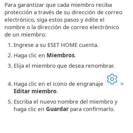
Para garantizar que cada miembro reciba
protección a través de su dirección de correo
electrónico, siga estos pasos y edite el
nombre o la dirección de correo electrónico
de un miembro:
1.
Ingrese a su ESET HOME cuenta.
2.
Haga clic en
Miembros
.
3.
Elija el miembro que desea renombrar.
4.
Haga clic en el icono de engranaje
>
Editar miembro
.
5.
Escriba el nuevo nombre del miembro y
haga clic en
Guardar
para confirmarlo.