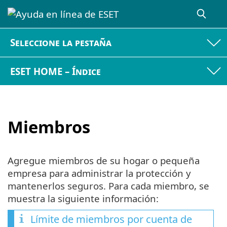
Seleccione la pestaña
ESET HOME – Índice
Miembros
Agregue miembros de su hogar o pequeña
empresa para administrar la protección y
mantenerlos seguros. Para cada miembro, se
muestra la siguiente información:
Límite de miembros por cuenta de