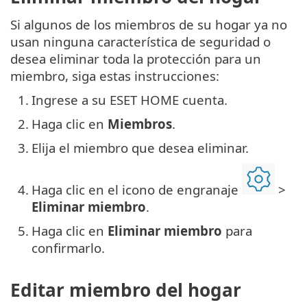
Si algunos de los miembros de su hogar ya no
usan ninguna característica de seguridad o
desea eliminar toda la protección para un
miembro, siga estas instrucciones:
1.
Ingrese a su ESET HOME cuenta.
2.
Haga clic en
Miembros
.
3.
Elija el miembro que desea eliminar.
4.
Haga clic en el icono de engranaje
>
Eliminar miembro
.
5.
Haga clic en
Eliminar miembro
para
confirmarlo.
Editar miembro del hogar