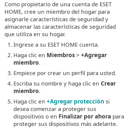
Como propietario de una cuenta de ESET
HOME, cree un miembro del hogar para
asignarle características de seguridad y
almacenar las características de seguridad
que utiliza en su hogar.
1.
Ingrese a su ESET HOME cuenta.
2.
Haga clic en
Miembros
>
+Agregar
miembro
.
3.
Empiece por crear un perfil para usted.
4.
Escriba su nombre y haga clic en
Crear
miembro
.
5.
Haga clic en
+Agregar protección
si
desea comenzar a proteger sus
dispositivos o en
Finalizar por ahora
para
proteger sus dispositivos más adelante.