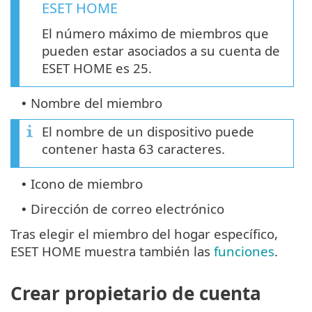
ESET HOME
El número máximo de miembros que
pueden estar asociados a su cuenta de
ESET HOME es 25.
Nombre del miembro
•
El nombre de un dispositivo puede
contener hasta 63 caracteres.
Icono de miembro
•
Dirección de correo electrónico
•
Tras elegir el miembro del hogar específico,
ESET HOME muestra también las
funciones
.
Crear propietario de cuenta