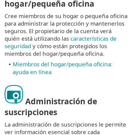
hogar/pequeña oficina
Cree miembros de su hogar o pequeña oficina
para administrar la protección y mantenerlos
seguros. El propietario de la cuenta verá
quién está utilizando las
características de
seguridad
y cómo están protegidos los
miembros del hogar/pequeña oficina.
Miembros del hogar/pequeña oficina:
•
ayuda en línea
Administración de
suscripciones
La administración de suscripciones le permite
ver información esencial sobre cada