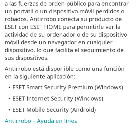
a las fuerzas de orden público para encontrar
un portátil o un dispositivo móvil perdidos o
robados. Antirrobo conecta su producto de
ESET con ESET HOME para permitirle ver la
actividad de su ordenador o de su dispositivo
móvil desde un navegador en cualquier
dispositivo, lo que facilita el seguimiento de
sus dispositivos.
Antirrobo está disponible como una función
en la siguiente aplicación:
ESET Smart Security Premium (Windows)
•
ESET Internet Security (Windows)
•
ESET Mobile Security (Android)
•
Antirrobo – Ayuda en línea