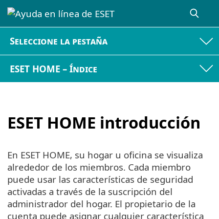
Seleccione la pestaña
ESET HOME – Índice
ESET HOME introducción
En ESET HOME, su hogar u oficina se visualiza
alrededor de los miembros. Cada miembro
puede usar las características de seguridad
activadas a través de la suscripción del
administrador del hogar. El propietario de la
cuenta puede asignar cualquier característica