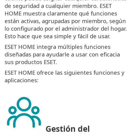
de seguridad a cualquier miembro. ESET
HOME muestra claramente qué funciones
están activas, agrupadas por miembro, según
lo configurado por el administrador del hogar.
Esto hace que sea simple y fácil de usar.
ESET HOME integra múltiples funciones
diseñadas para ayudarle a usar con eficacia
sus productos ESET.
ESET HOME ofrece las siguientes funciones y
aplicaciones:
Gestión del