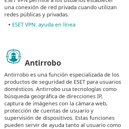
una conexión de red privada cuando utilizan
redes públicas y privadas.
ESET VPN: ayuda en línea
•
Antirrobo
Antirrobo es una función especializada de los
productos de seguridad de ESET para usuarios
domésticos. Antirrobo usa tecnologías como
búsqueda geográfica de direcciones IP,
captura de imágenes con la cámara web,
protección de cuentas de usuario y
supervisión de dispositivos. Estas funciones
pueden servir de ayuda tanto al usuario como