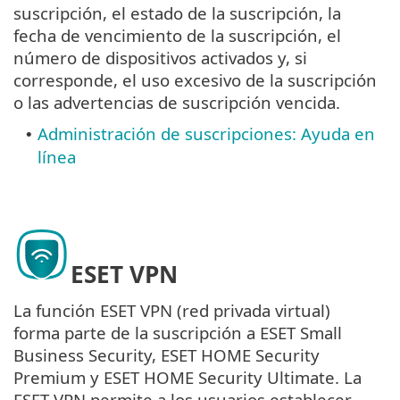
suscripción, el estado de la suscripción, la
fecha de vencimiento de la suscripción, el
número de dispositivos activados y, si
corresponde, el uso excesivo de la suscripción
o las advertencias de suscripción vencida.
Administración de suscripciones: Ayuda en
•
línea
ESET VPN
La función ESET VPN (red privada virtual)
forma parte de la suscripción a ESET Small
Business Security, ESET HOME Security
Premium y ESET HOME Security Ultimate. La
ESET VPN permite a los usuarios establecer