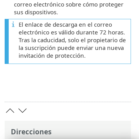
correo electrónico sobre cómo proteger
sus dispositivos.
El enlace de descarga en el correo
electrónico es válido durante 72 horas.
Tras la caducidad, solo el propietario de
la suscripción puede enviar una nueva
invitación de protección.
Direcciones