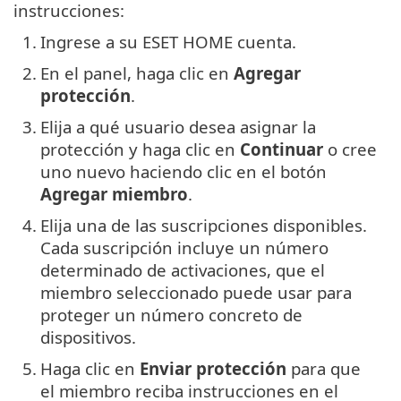
instrucciones:
1.
Ingrese a su ESET HOME cuenta.
2.
En el panel, haga clic en
Agregar
protección
.
3.
Elija a qué usuario desea asignar la
protección y haga clic en
Continuar
o cree
uno nuevo haciendo clic en el botón
Agregar miembro
.
4.
Elija una de las suscripciones disponibles.
Cada suscripción incluye un número
determinado de activaciones, que el
miembro seleccionado puede usar para
proteger un número concreto de
dispositivos.
5.
Haga clic en
Enviar protección
para que
el miembro reciba instrucciones en el