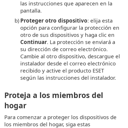
las instrucciones que aparecen en la
pantalla.
b)
Proteger otro dispositivo
: elija esta
opción para configurar la protección en
otro de sus dispositivos y haga clic en
Continuar
. La protección se enviará a
su dirección de correo electrónico.
Cambie al otro dispositivo, descargue el
instalador desde el correo electrónico
recibido y active el producto ESET
según las instrucciones del instalador.
Proteja a los miembros del
hogar
Para comenzar a proteger los dispositivos de
los miembros del hogar, siga estas