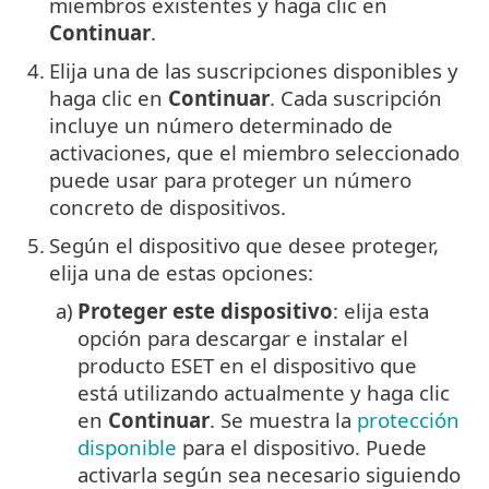
miembros existentes y haga clic en
Continuar
.
4.
Elija una de las suscripciones disponibles y
haga clic en
Continuar
. Cada suscripción
incluye un número determinado de
activaciones, que el miembro seleccionado
puede usar para proteger un número
concreto de dispositivos.
5.
Según el dispositivo que desee proteger,
elija una de estas opciones:
a)
Proteger este dispositivo
: elija esta
opción para descargar e instalar el
producto ESET en el dispositivo que
está utilizando actualmente y haga clic
en
Continuar
. Se muestra la
protección
disponible
para el dispositivo. Puede
activarla según sea necesario siguiendo