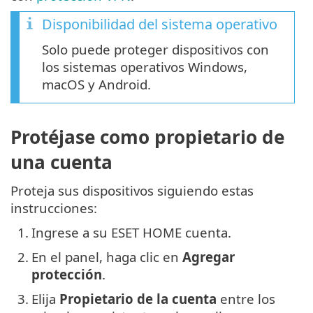
Disponibilidad del sistema operativo
Solo puede proteger dispositivos con
los sistemas operativos Windows,
macOS y Android.
Protéjase como propietario de
una cuenta
Proteja sus dispositivos siguiendo estas
instrucciones:
1.
Ingrese a su ESET HOME cuenta.
2.
En el panel, haga clic en
Agregar
protección
.
3.
Elija
Propietario de la cuenta
entre los