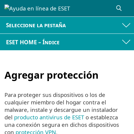
Seleccione la pestaña
ESET HOME – Índice
Agregar protección
Para proteger sus dispositivos o los de
cualquier miembro del hogar contra el
malware, instale y descargue un instalador
del
producto antivirus de ESET
o establezca
una conexión segura en dichos dispositivos
con
protección VPN
.