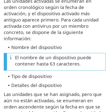
Las unidades activadas se enumeran en
orden cronológico según la fecha de
activación, y el dispositivo activado más
antiguo aparece primero. Para cada unidad
activada con antivirus por un miembro
concreto, se dispone de la siguiente
información:
Nombre del dispositivo
•
El nombre de un dispositivo puede
contener hasta 63 caracteres.
Tipo de dispositivo
•
Detalles del dispositivo
•
Las unidades que se han asignado, pero que
aún no están activadas, se enumeran en
orden ascendente según la fecha en que se