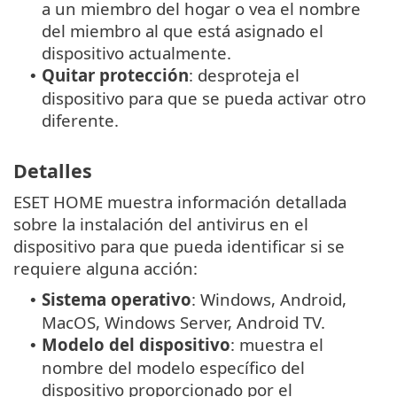
a un miembro del hogar o vea el nombre
del miembro al que está asignado el
dispositivo actualmente.
Quitar protección
: desproteja el
•
dispositivo para que se pueda activar otro
diferente.
Detalles
ESET HOME muestra información detallada
sobre la instalación del antivirus en el
dispositivo para que pueda identificar si se
requiere alguna acción:
Sistema operativo
: Windows, Android,
•
MacOS, Windows Server, Android TV.
Modelo del dispositivo
: muestra el
•
nombre del modelo específico del
dispositivo proporcionado por el