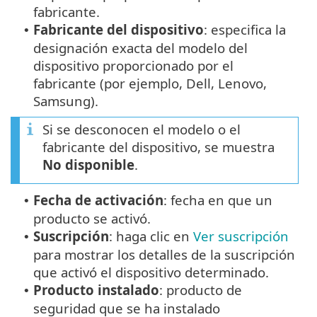
fabricante.
Fabricante del dispositivo
: especifica la
•
designación exacta del modelo del
dispositivo proporcionado por el
fabricante (por ejemplo, Dell, Lenovo,
Samsung).
Si se desconocen el modelo o el
fabricante del dispositivo, se muestra
No disponible
.
Fecha de activación
: fecha en que un
•
producto se activó.
Suscripción
: haga clic en
Ver suscripción
•
para mostrar los detalles de la suscripción
que activó el dispositivo determinado.
Producto instalado
: producto de
•
seguridad que se ha instalado