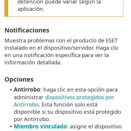
detención puede variar según la
aplicación.
Notificaciones
Muestra problemas con el producto de ESET
instalado en el dispositivo/servidor. Haga clic
en una notificación específica para ver la
información detallada.
Opciones
Antirrobo
: haga clic en esta opción para
•
administrar
dispositivos protegidos por
Antirrobo
. Esta función solo está
disponible si su dispositivo está protegido
por Antirrobo.
Miembro vinculado
: asigne el dispositivo
•