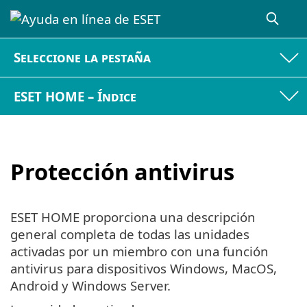
Seleccione la pestaña
ESET HOME – Índice
Protección antivirus
ESET HOME proporciona una descripción
general completa de todas las unidades
activadas por un miembro con una función
antivirus para dispositivos Windows, MacOS,
Android y Windows Server.