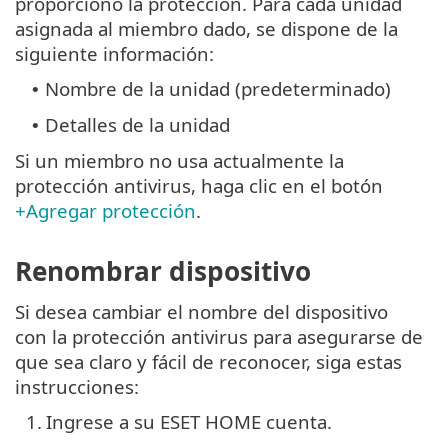
proporcionó la protección. Para cada unidad
asignada al miembro dado, se dispone de la
siguiente información:
Nombre de la unidad (predeterminado)
•
Detalles de la unidad
•
Si un miembro no usa actualmente la
protección antivirus, haga clic en el botón
+Agregar protección
.
Renombrar dispositivo
Si desea cambiar el nombre del dispositivo
con la protección antivirus para asegurarse de
que sea claro y fácil de reconocer, siga estas
instrucciones:
1.
Ingrese a su ESET HOME cuenta.