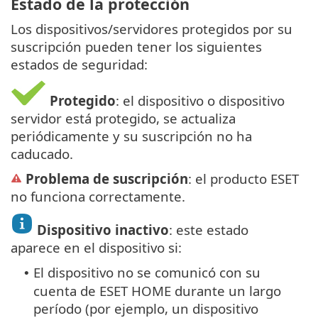
Estado de la protección
Los dispositivos/servidores protegidos por su
suscripción pueden tener los siguientes
estados de seguridad:
Protegido
: el dispositivo o dispositivo
servidor está protegido, se actualiza
periódicamente y su suscripción no ha
caducado.
Problema de suscripción
: el producto ESET
no funciona correctamente.
Dispositivo inactivo
: este estado
aparece en el dispositivo si:
El dispositivo no se comunicó con su
•
cuenta de ESET HOME durante un largo
período (por ejemplo, un dispositivo