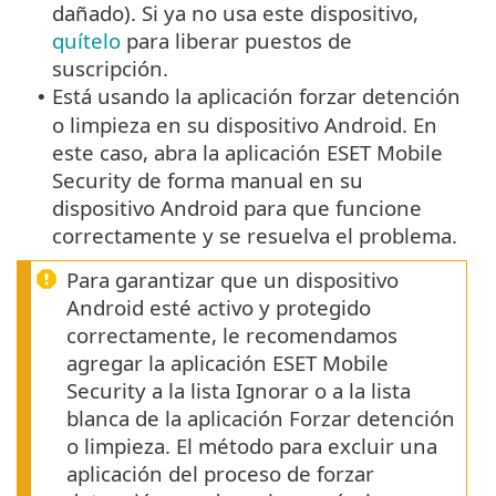
dañado). Si ya no usa este dispositivo,
quítelo
para liberar puestos de
suscripción.
Está usando la aplicación forzar detención
•
o limpieza en su dispositivo Android. En
este caso, abra la aplicación ESET Mobile
Security de forma manual en su
dispositivo Android para que funcione
correctamente y se resuelva el problema.
Para garantizar que un dispositivo
Android esté activo y protegido
correctamente, le recomendamos
agregar la aplicación ESET Mobile
Security a la lista Ignorar o a la lista
blanca de la aplicación Forzar detención
o limpieza. El método para excluir una
aplicación del proceso de forzar