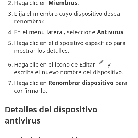
2.
Haga clic en
Miembros
.
3.
Elija el miembro cuyo dispositivo desea
renombrar.
4.
En el menú lateral, seleccione
Antivirus
.
5.
Haga clic en el dispositivo específico para
mostrar los detalles.
6.
Haga clic en el icono de Editar
y
escriba el nuevo nombre del dispositivo.
7.
Haga clic en
Renombrar dispositivo
para
confirmarlo.
Detalles del dispositivo
antivirus