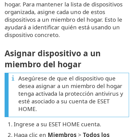
hogar. Para mantener la lista de dispositivos
organizada, asigne cada uno de estos
dispositivos a un miembro del hogar. Esto le
ayudará a identificar quién está usando un
dispositivo concreto.
Asignar dispositivo a un
miembro del hogar
Asegúrese de que el dispositivo que
desea asignar a un miembro del hogar
tenga activada la protección antivirus y
esté asociado a su cuenta de ESET
HOME.
1.
Ingrese a su ESET HOME cuenta.
2.
Haga clic en
Miembros
>
Todos los