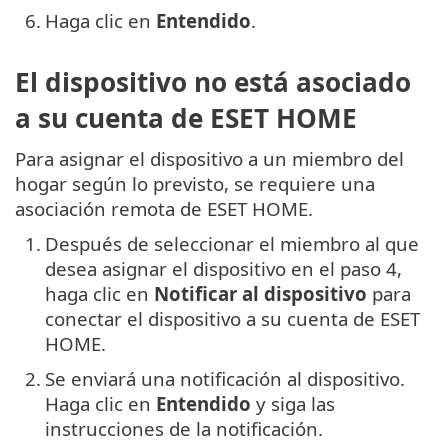
6.
Haga clic en
Entendido
.
El dispositivo no está asociado
a su cuenta de ESET HOME
Para asignar el dispositivo a un miembro del
hogar según lo previsto, se requiere una
asociación remota de ESET HOME.
1.
Después de seleccionar el miembro al que
desea asignar el dispositivo en el paso 4,
haga clic en
Notificar al dispositivo
para
conectar el dispositivo a su cuenta de ESET
HOME.
2.
Se enviará una notificación al dispositivo.
Haga clic en
Entendido
y siga las
instrucciones de la notificación.