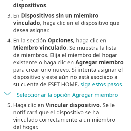
dispositivos
.
3.
En
Dispositivos sin un miembro
vinculado
, haga clic en el dispositivo que
desea asignar.
4.
En la sección
Opciones
, haga clic en
Miembro vinculado
. Se muestra la lista
de miembros. Elija el miembro del hogar
existente o haga clic en
Agregar miembro
para crear uno nuevo. Si intenta asignar el
dispositivo y este aún no está asociado a
su cuenta de ESET HOME,
siga estos pasos
.
Seleccionar la opción Agregar miembro
5.
Haga clic en
Vincular dispositivo
. Se le
notificará que el dispositivo se ha
vinculado correctamente a un miembro
del hogar.