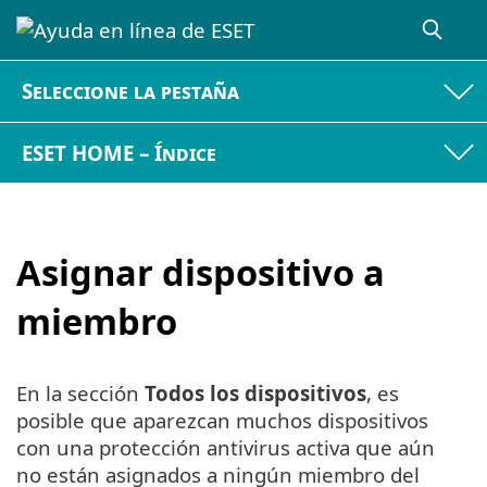
Seleccione la pestaña
ESET HOME – Índice
Asignar dispositivo a
miembro
En la sección
Todos los dispositivos
, es
posible que aparezcan muchos dispositivos
con una protección antivirus activa que aún
no están asignados a ningún miembro del