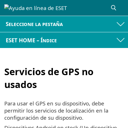
Seleccione la pestaña
ESET HOME – Índice
Servicios de GPS no
usados
Para usar el GPS en su dispositivo, debe
permitir los servicios de localización en la
configuración de su dispositivo.
Dispositivos Android en stock (Un dispositivo