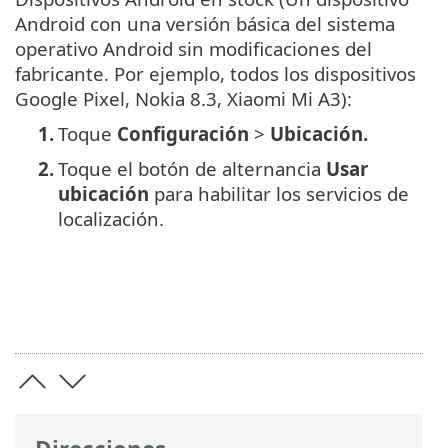
Android con una versión básica del sistema
operativo Android sin modificaciones del
fabricante. Por ejemplo, todos los dispositivos
Google Pixel, Nokia 8.3, Xiaomi Mi A3):
1.
Toque
Configuración
>
Ubicación.
2.
Toque el botón de alternancia
Usar
ubicación
para habilitar los servicios de
localización.