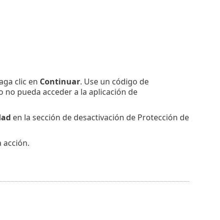
aga clic en
Continuar
. Use un código de
o no pueda acceder a la aplicación de
dad
en la sección de desactivación de Protección de
 acción.