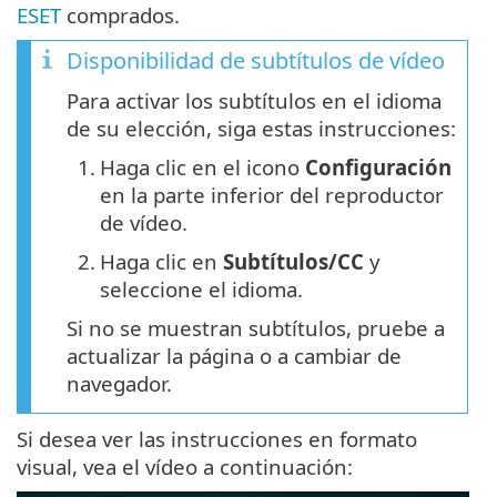
ESET
comprados.
Disponibilidad de subtítulos de vídeo
Para activar los subtítulos en el idioma
de su elección, siga estas instrucciones:
1.
Haga clic en el icono
Configuración
en la parte inferior del reproductor
de vídeo.
2.
Haga clic en
Subtítulos/CC
y
seleccione el idioma.
Si no se muestran subtítulos, pruebe a
actualizar la página o a cambiar de
navegador.
Si desea ver las instrucciones en formato
visual, vea el vídeo a continuación: