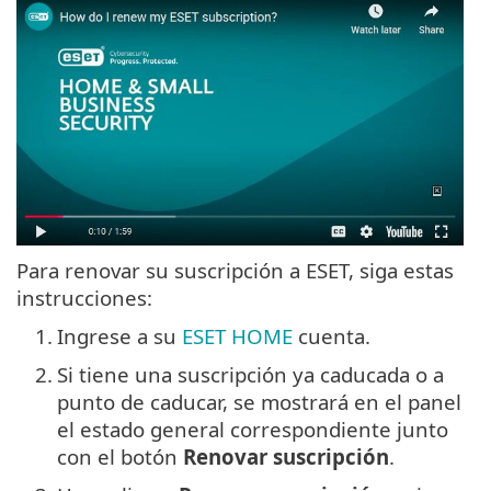
Para renovar su suscripción a ESET, siga estas
instrucciones:
1.
Ingrese a su
ESET HOME
cuenta.
2.
Si tiene una suscripción ya caducada o a
punto de caducar, se mostrará en el panel
el estado general correspondiente junto
con el botón
Renovar suscripción
.