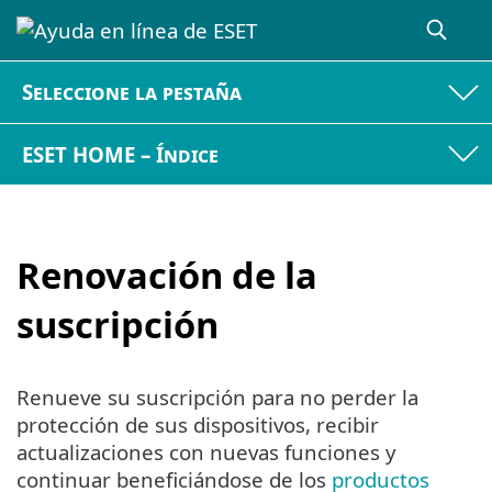
Seleccione la pestaña
ESET HOME – Índice
Renovación de la
suscripción
Renueve su suscripción para no perder la
protección de sus dispositivos, recibir
actualizaciones con nuevas funciones y
continuar beneficiándose de los
productos