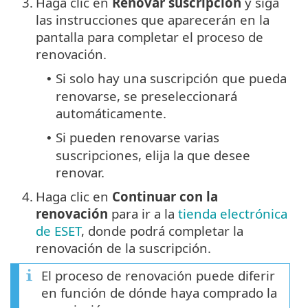
3.
Haga clic en
Renovar suscripción
y siga
las instrucciones que aparecerán en la
pantalla para completar el proceso de
renovación.
Si solo hay una suscripción que pueda
•
renovarse, se preseleccionará
automáticamente.
Si pueden renovarse varias
•
suscripciones, elija la que desee
renovar.
4.
Haga clic en
Continuar con la
renovación
para ir a la
tienda electrónica
de ESET
, donde podrá completar la
renovación de la suscripción.
El proceso de renovación puede diferir
en función de dónde haya comprado la