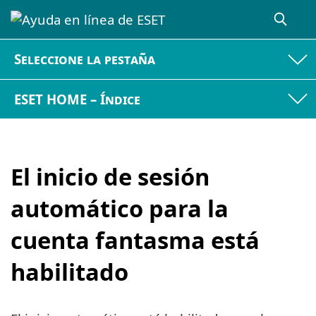
Seleccione la pestaña
ESET HOME – Índice
El inicio de sesión
automático para la
cuenta fantasma está
habilitado