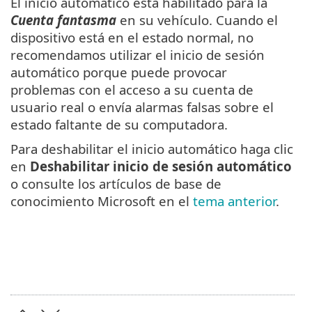
El inicio automático está habilitado para la
Cuenta fantasma
en su vehículo. Cuando el
dispositivo está en el estado normal, no
recomendamos utilizar el inicio de sesión
automático porque puede provocar
problemas con el acceso a su cuenta de
usuario real o envía alarmas falsas sobre el
estado faltante de su computadora.
Para deshabilitar el inicio automático haga clic
en
Deshabilitar inicio de sesión automático
o consulte los artículos de base de
conocimiento Microsoft en el
tema anterior
.