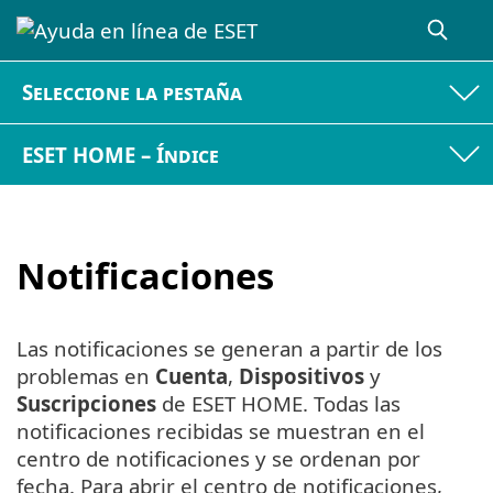
Seleccione la pestaña
ESET HOME – Índice
Notificaciones
Las notificaciones se generan a partir de los
problemas en
Cuenta
,
Dispositivos
y
Suscripciones
de ESET HOME. Todas las
notificaciones recibidas se muestran en el
centro de notificaciones y se ordenan por
fecha. Para abrir el centro de notificaciones,