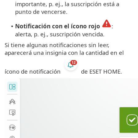
importante, p. ej., la suscripción está a
punto de vencerse.
Notificación con el ícono rojo
:
•
alerta, p. ej., suscripción vencida.
Si tiene algunas notificaciones sin leer,
aparecerá una insignia con la cantidad en el
ícono de notificación
de ESET HOME.