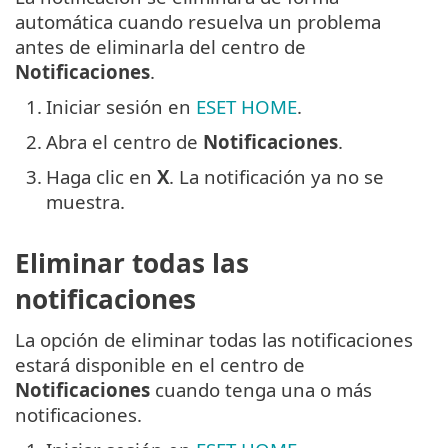
automática cuando resuelva un problema
antes de eliminarla del centro de
Notificaciones
.
1.
Iniciar sesión en
ESET HOME
.
2.
Abra el centro de
Notificaciones
.
3.
Haga clic en
X
. La notificación ya no se
muestra.
Eliminar todas las
notificaciones
La opción de eliminar todas las notificaciones
estará disponible en el centro de
Notificaciones
cuando tenga una o más
notificaciones.