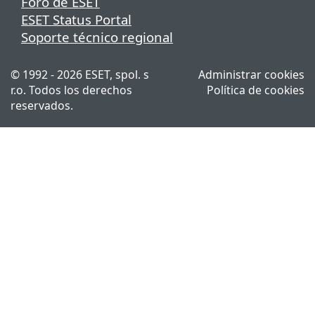
Foro de ESET
ESET Status Portal
Soporte técnico regional
© 1992 - 2026 ESET, spol. s
Administrar cookies
r.o. Todos los derechos
Política de cookies
reservados.