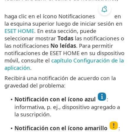
haga clic en el ícono Notificaciones
en
la esquina superior luego de iniciar sesión en
ESET HOME
. En esta sección, puede
seleccionar mostrar
Todas
las notificaciones o
las notificaciones
No leídas
. Para permitir
notificaciones de ESET HOME en su dispositivo
móvil, consulte el
capítulo Configuración de la
aplicación
.
Recibirá una notificación de acuerdo con la
gravedad del problema:
Notificación con el ícono azul
:
•
informativa, p. ej., dispositivo agregado a
la suscripción.
Notificación con el ícono amarillo
:
•