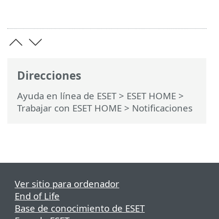
Direcciones
Ayuda en línea de ESET
>
ESET HOME
>
Trabajar con ESET HOME
> Notificaciones
Ver sitio para ordenador
End of Life
Base de conocimiento de ESET