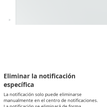
Eliminar la notificación
específica
La notificación solo puede eliminarse
manualmente en el centro de notificaciones.
La notificación se eliminará de forma