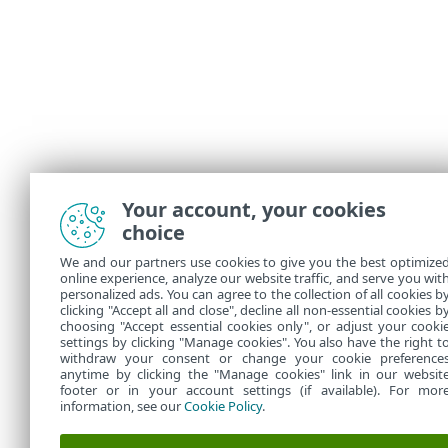
Your account, your cookies
choice
We and our partners use cookies to give you the best optimize
online experience, analyze our website traffic, and serve you wit
personalized ads. You can agree to the collection of all cookies b
clicking "Accept all and close", decline all non-essential cookies b
choosing "Accept essential cookies only", or adjust your cooki
settings by clicking "Manage cookies". You also have the right t
withdraw your consent or change your cookie preference
anytime by clicking the "Manage cookies" link in our websit
footer or in your account settings (if available). For mor
information, see our
Cookie Policy
.