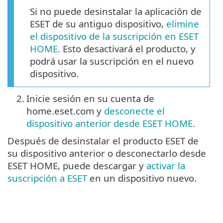
Si no puede desinstalar la aplicación de
ESET de su antiguo dispositivo,
elimine
el dispositivo de la suscripción en ESET
HOME
. Esto desactivará el producto, y
podrá usar la suscripción en el nuevo
dispositivo.
2.
Inicie sesión en su cuenta de
home.eset.com y
desconecte el
dispositivo anterior desde ESET HOME
.
Después de desinstalar el producto ESET de
su dispositivo anterior o desconectarlo desde
ESET HOME, puede descargar y
activar la
suscripción a ESET
en un dispositivo nuevo.