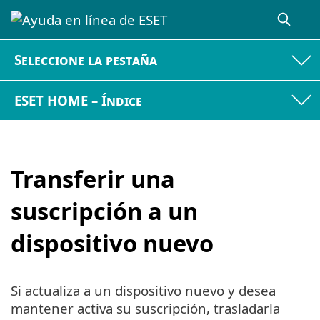
Seleccione la pestaña
ESET HOME – Índice
Transferir una
suscripción a un
dispositivo nuevo
Si actualiza a un dispositivo nuevo y desea
mantener activa su suscripción, trasladarla