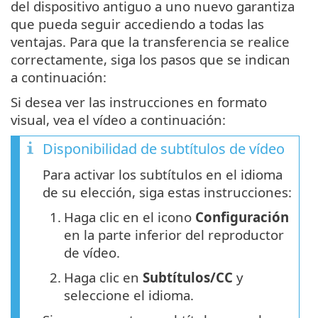
del dispositivo antiguo a uno nuevo garantiza
que pueda seguir accediendo a todas las
ventajas. Para que la transferencia se realice
correctamente, siga los pasos que se indican
a continuación:
Si desea ver las instrucciones en formato
visual, vea el vídeo a continuación:
Disponibilidad de subtítulos de vídeo
Para activar los subtítulos en el idioma
de su elección, siga estas instrucciones:
1.
Haga clic en el icono
Configuración
en la parte inferior del reproductor
de vídeo.
2.
Haga clic en
Subtítulos/CC
y
seleccione el idioma.