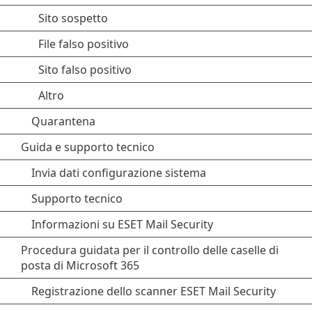
Sito sospetto
File falso positivo
Sito falso positivo
Altro
Quarantena
Guida e supporto tecnico
Invia dati configurazione sistema
Supporto tecnico
Informazioni su ESET Mail Security
Procedura guidata per il controllo delle caselle di
posta di Microsoft 365
Registrazione dello scanner ESET Mail Security