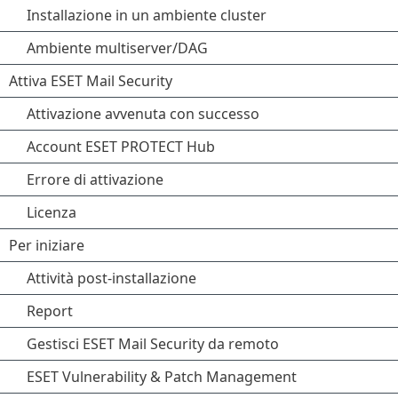
Installazione in un ambiente cluster
Ambiente multiserver/DAG
Attiva ESET Mail Security
Attivazione avvenuta con successo
Account ESET PROTECT Hub
Errore di attivazione
Licenza
Per iniziare
Attività post-installazione
Report
Gestisci ESET Mail Security da remoto
ESET Vulnerability & Patch Management