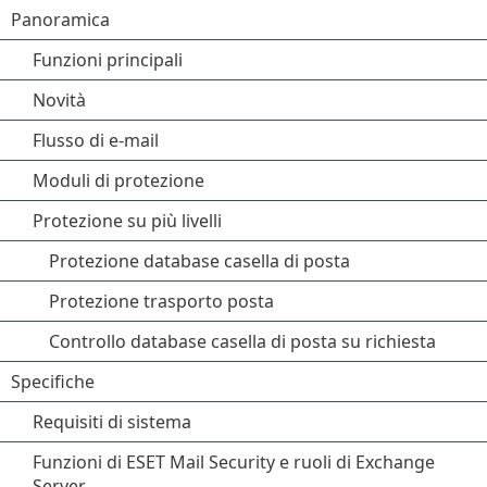
Panoramica
Funzioni principali
Novità
Flusso di e-mail
Moduli di protezione
Protezione su più livelli
Protezione database casella di posta
Protezione trasporto posta
Controllo database casella di posta su richiesta
Specifiche
Requisiti di sistema
Funzioni di ESET Mail Security e ruoli di Exchange
Server