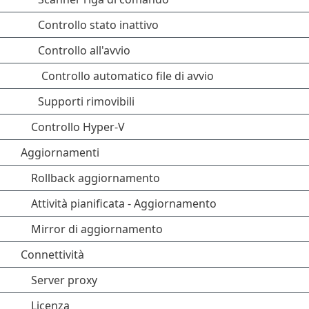
Controllo stato inattivo
Controllo all'avvio
Controllo automatico file di avvio
Supporti rimovibili
Controllo Hyper-V
Aggiornamenti
Rollback aggiornamento
Attività pianificata - Aggiornamento
Mirror di aggiornamento
Connettività
Server proxy
Licenza