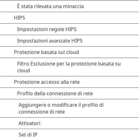
È stata rilevata una minaccia
HIPS
Impostazioni regole HIPS
Impostazioni avanzate HIPS
Protezione basata sul cloud
Filtro Esclusione per la protezione basata su
cloud
Protezione accesso alla rete
Profilo della connessione di rete
Aggiungere o modificare il profilo di
connessione di rete
Attivatori
Set di IP