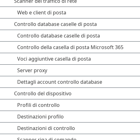
Scanner del traffico di rete
Web e client di posta
Controllo database caselle di posta
Controllo database caselle di posta
Controllo della casella di posta Microsoft 365
Voci aggiuntive casella di posta
Server proxy
Dettagli account controllo database
Controllo del dispositivo
Profili di controllo
Destinazioni profilo
Destinazioni di controllo
Scanner riga di comando