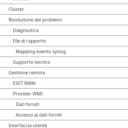
Cluster
Risoluzione dei problemi
Diagnostica
File di rapporto
Mapping evento syslog
Supporto tecnico
Gestione remota
ESET RMM
Provider WMI
Dati forniti
Accesso ai dati forniti
Interfaccia utente