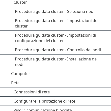
Cluster
Procedura guidata cluster - Seleziona nodi
Procedura guidata cluster - Impostazioni del
cluster
Procedura guidata cluster - Impostazioni di
configurazione del cluster
Procedura guidata cluster - Controllo dei nodi
Procedura guidata cluster - Installazione dei
nodi
Computer
Rete
Connessioni di rete
Configurare la protezione di rete
Risolvi comunicazione bloccata