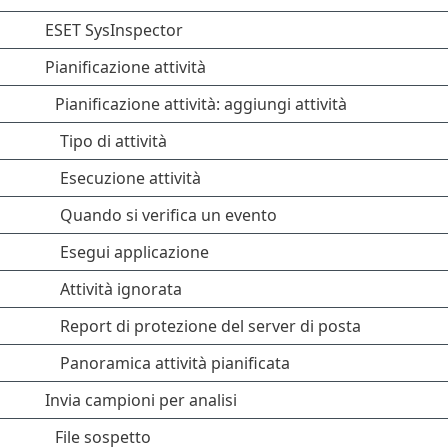
ESET SysInspector
Pianificazione attività
Pianificazione attività: aggiungi attività
Tipo di attività
Esecuzione attività
Quando si verifica un evento
Esegui applicazione
Attività ignorata
Report di protezione del server di posta
Panoramica attività pianificata
Invia campioni per analisi
File sospetto