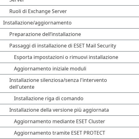
Ruoli di Exchange Server
Installazione/aggiornamento
Preparazione dell’installazione
Passaggi di installazione di ESET Mail Security
Esporta impostazioni o rimuovi installazione
Aggiornamento iniziale moduli
Installazione silenziosa/senza l'intervento
dell'utente
Installazione riga di comando
Installazione della versione più aggiornata
Aggiornamento mediante ESET Cluster
Aggiornamento tramite ESET PROTECT