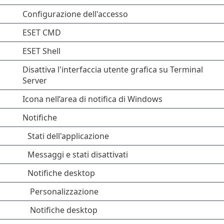
Configurazione dell'accesso
ESET CMD
ESET Shell
Disattiva l'interfaccia utente grafica su Terminal
Server
Icona nell’area di notifica di Windows
Notifiche
Stati dell'applicazione
Messaggi e stati disattivati
Notifiche desktop
Personalizzazione
Notifiche desktop