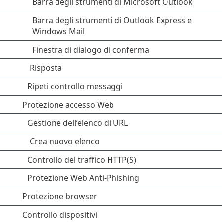
Barra degli strumenti di Microsoft Outlook
Barra degli strumenti di Outlook Express e
Windows Mail
Finestra di dialogo di conferma
Risposta
Ripeti controllo messaggi
Protezione accesso Web
Gestione dell’elenco di URL
Crea nuovo elenco
Controllo del traffico HTTP(S)
Protezione Web Anti-Phishing
Protezione browser
Controllo dispositivi