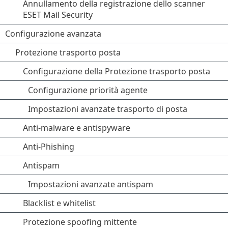
Annullamento della registrazione dello scanner
ESET Mail Security
Configurazione avanzata
Protezione trasporto posta
Configurazione della Protezione trasporto posta
Configurazione priorità agente
Impostazioni avanzate trasporto di posta
Anti-malware e antispyware
Anti-Phishing
Antispam
Impostazioni avanzate antispam
Blacklist e whitelist
Protezione spoofing mittente