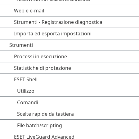
Web e e-mail
Strumenti - Registrazione diagnostica
Importa ed esporta impostazioni
Strumenti
Processi in esecuzione
Statistiche di protezione
ESET Shell
Utilizzo
Comandi
Scelte rapide da tastiera
File batch/scripting
ESET LiveGuard Advanced