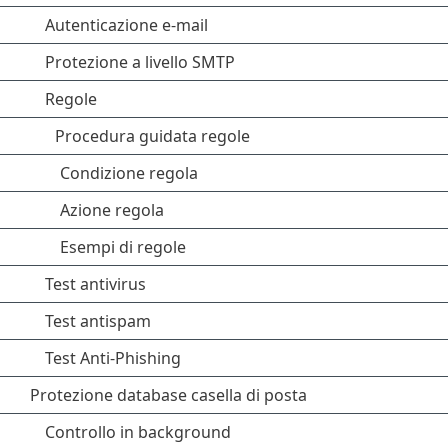
Autenticazione e-mail
Protezione a livello SMTP
Regole
Procedura guidata regole
Condizione regola
Azione regola
Esempi di regole
Test antivirus
Test antispam
Test Anti-Phishing
Protezione database casella di posta
Controllo in background