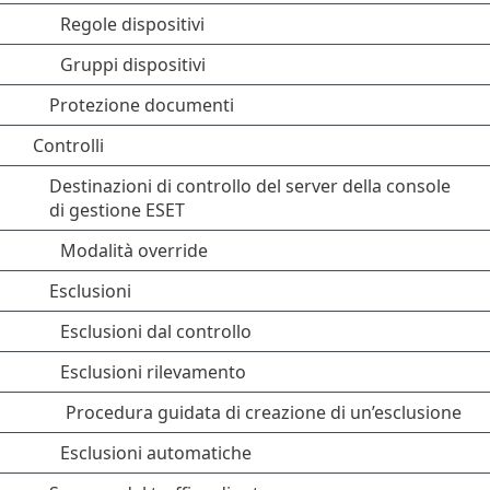
Regole dispositivi
Gruppi dispositivi
Protezione documenti
Controlli
Destinazioni di controllo del server della console
di gestione ESET
Modalità override
Esclusioni
Esclusioni dal controllo
Esclusioni rilevamento
Procedura guidata di creazione di un’esclusione
Esclusioni automatiche