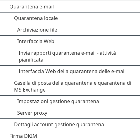
Quarantena e-mail
Quarantena locale
Archiviazione file
Interfaccia Web
Invia rapporti quarantena e-mail - attività
pianificata
Interfaccia Web della quarantena delle e-mail
Casella di posta della quarantena e quarantena di
MS Exchange
Impostazioni gestione quarantena
Server proxy
Dettagli account gestione quarantena
Firma DKIM