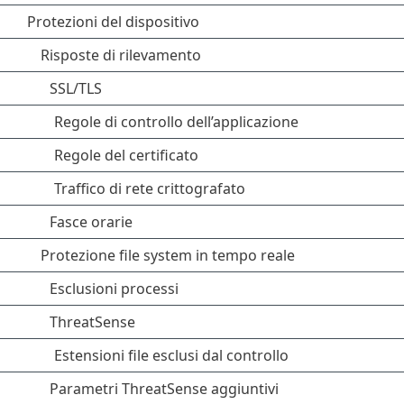
Protezioni del dispositivo
Risposte di rilevamento
SSL/TLS
Regole di controllo dell’applicazione
Regole del certificato
Traffico di rete crittografato
Fasce orarie
Protezione file system in tempo reale
Esclusioni processi
ThreatSense
Estensioni file esclusi dal controllo
Parametri ThreatSense aggiuntivi