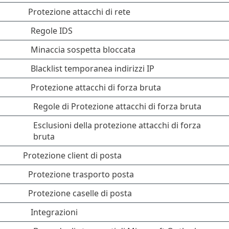
Protezione attacchi di rete
Regole IDS
Minaccia sospetta bloccata
Blacklist temporanea indirizzi IP
Protezione attacchi di forza bruta
Regole di Protezione attacchi di forza bruta
Esclusioni della protezione attacchi di forza
bruta
Protezione client di posta
Protezione trasporto posta
Protezione caselle di posta
Integrazioni