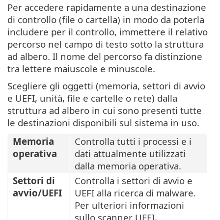
Per accedere rapidamente a una destinazione
di controllo (file o cartella) in modo da poterla
includere per il controllo, immettere il relativo
percorso nel campo di testo sotto la struttura
ad albero. Il nome del percorso fa distinzione
tra lettere maiuscole e minuscole.
Scegliere gli oggetti (memoria, settori di avvio
e UEFI, unità, file e cartelle o rete) dalla
struttura ad albero in cui sono presenti tutte
le destinazioni disponibili sul sistema in uso.
Memoria
Controlla tutti i processi e i
operativa
dati attualmente utilizzati
dalla memoria operativa.
Settori di
Controlla i settori di avvio e
avvio/UEFI
UEFI alla ricerca di malware.
Per ulteriori informazioni
sullo scanner UEFI,