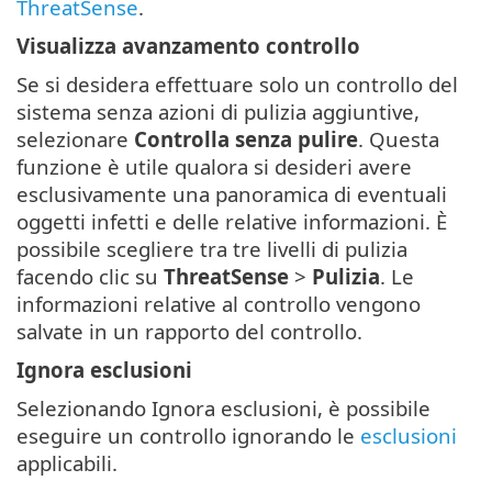
ThreatSense
.
Visualizza avanzamento controllo
Se si desidera effettuare solo un controllo del
sistema senza azioni di pulizia aggiuntive,
selezionare
Controlla senza pulire
. Questa
funzione è utile qualora si desideri avere
esclusivamente una panoramica di eventuali
oggetti infetti e delle relative informazioni. È
possibile scegliere tra tre livelli di pulizia
facendo clic su
ThreatSense
>
Pulizia
. Le
informazioni relative al controllo vengono
salvate in un rapporto del controllo.
Ignora esclusioni
Selezionando Ignora esclusioni, è possibile
eseguire un controllo ignorando le
esclusioni
applicabili.