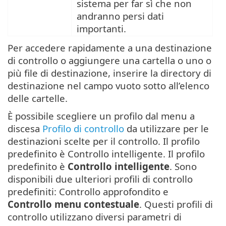
sistema per far sì che non
andranno persi dati
importanti.
Per accedere rapidamente a una destinazione
di controllo o aggiungere una cartella o uno o
più file di destinazione, inserire la directory di
destinazione nel campo vuoto sotto all’elenco
delle cartelle.
È possibile scegliere un profilo dal menu a
discesa
Profilo di controllo
da utilizzare per le
destinazioni scelte per il controllo. Il profilo
predefinito è Controllo intelligente. Il profilo
predefinito è
Controllo intelligente
. Sono
disponibili due ulteriori profili di controllo
predefiniti: Controllo approfondito e
Controllo menu contestuale
. Questi profili di
controllo utilizzano diversi parametri di