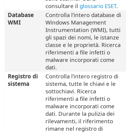
consultare il
glossario ESET
.
Database
Controlla l’intero database di
WMI
Windows Management
Instrumentation (WMI), tutti
gli spazi dei nomi, le istanze
classe e le proprietà. Ricerca
riferimenti a file infetti o
malware incorporati come
dati.
Registro di
Controlla l’intero registro di
sistema
sistema, tutte le chiavi e le
sottochiavi. Ricerca
riferimenti a file infetti o
malware incorporati come
dati. Durante la pulizia dei
rilevamenti, il riferimento
rimane nel registro di