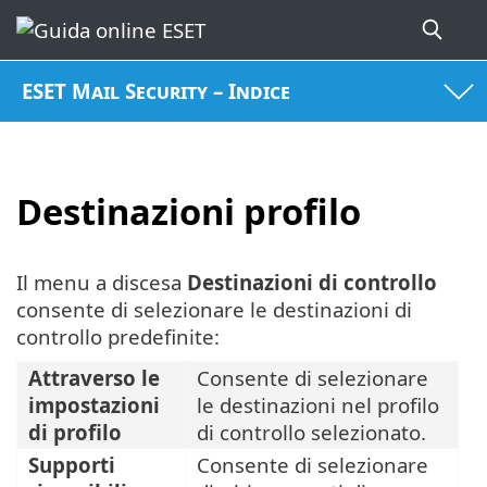
ESET Mail Security – Indice
Destinazioni profilo
Il menu a discesa
Destinazioni di controllo
consente di selezionare le destinazioni di
controllo predefinite:
Attraverso le
Consente di selezionare
impostazioni
le destinazioni nel profilo
di profilo
di controllo selezionato.
Supporti
Consente di selezionare