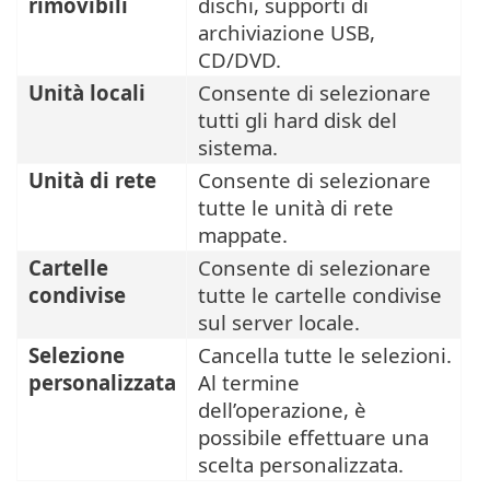
rimovibili
dischi, supporti di
archiviazione USB,
CD/DVD.
Unità locali
Consente di selezionare
tutti gli hard disk del
sistema.
Unità di rete
Consente di selezionare
tutte le unità di rete
mappate.
Cartelle
Consente di selezionare
condivise
tutte le cartelle condivise
sul server locale.
Selezione
Cancella tutte le selezioni.
personalizzata
Al termine
dell’operazione, è
possibile effettuare una
scelta personalizzata.