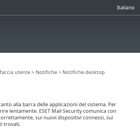
Italiano
faccia utente
>
Notifiche
> Notifiche desktop
anto alla barra delle applicazioni del sistema. Per
rire lentamente. ESET Mail Security comunica con
orrettamente, sui nuovi dispositivi connessi, sui
i trovati.