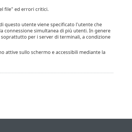
file" ed errori critici.
 di questo utente viene specificato l'utente che
 la connessione simultanea di più utenti. In genere
 soprattutto per i server di terminali, a condizione
nno attive sullo schermo e accessibili mediante la