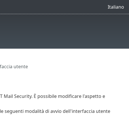
Italiano
faccia utente
 Mail Security. È possibile modificare l'aspetto e
le seguenti modalità di avvio dell'interfaccia utente