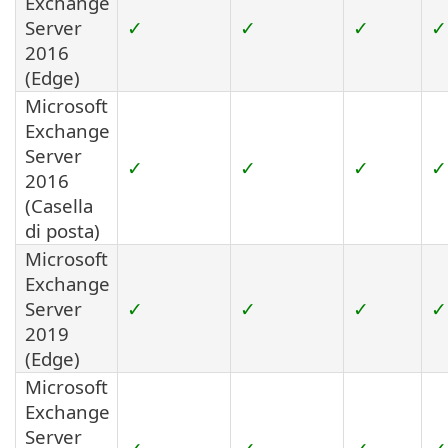
Exchange
Server
✓
✓
✓
✓
2016
(Edge)
Microsoft
Exchange
Server
✓
✓
✓
✓
2016
(Casella
di posta)
Microsoft
Exchange
Server
✓
✓
✓
✓
2019
(Edge)
Microsoft
Exchange
Server