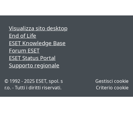
Visualizza sito desktop
End of Life
ESET Knowledge Base
Forum ESET
ESET Status Portal
Supporto regionale
© 1992 - 2025 ESET, spol. s
Gestisci cookie
r.o. - Tutti i diritti riservati.
Criterio cookie