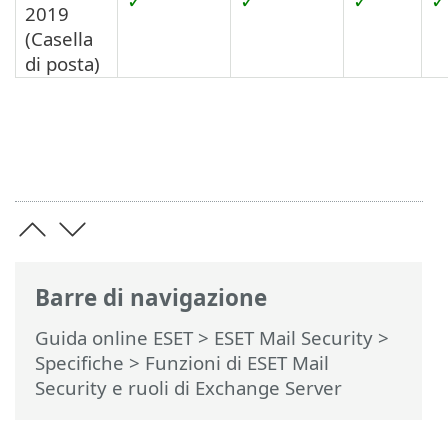
✓
✓
✓
✓
2019
(Casella
di posta)
Barre di navigazione
Guida online ESET
>
ESET Mail Security
>
Specifiche
> Funzioni di ESET Mail
Security e ruoli di Exchange Server