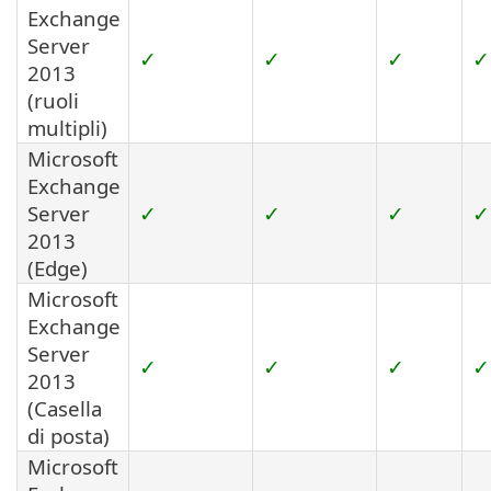
Exchange
Server
✓
✓
✓
✓
2013
(ruoli
multipli)
Microsoft
Exchange
Server
✓
✓
✓
✓
2013
(Edge)
Microsoft
Exchange
Server
✓
✓
✓
✓
2013
(Casella
di posta)
Microsoft