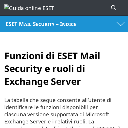
ESET Mail Security – Indice
Funzioni di ESET Mail
Security e ruoli di
Exchange Server
La tabella che segue consente all’utente di
identificare le funzioni disponibili per
ciascuna versione supportata di Microsoft
Exchange Server e i relativi ruoli. La