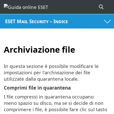
ESET Mail Security – Indice
Archiviazione file
In questa sezione è possibile modificare le
impostazioni per l'archiviazione dei file
utilizzate dalla quarantena locale.
Comprimi file in quarantena
I file compressi in quarantena occupano
meno spazio su disco, ma se si decide di non
comprimere i file, è possibile fare clic sul tasto