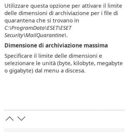
Utilizzare questa opzione per attivare il limite
delle dimensioni di archiviazione per i file di
quarantena che si trovano in
C:\ProgramData\ESET\ESET
Security\MailQuarantine\
.
Dimensione di archiviazione massima
Specificare il limite delle dimensioni e
selezionare le unità (byte, kilobyte, megabyte
o gigabyte) dal menu a discesa.