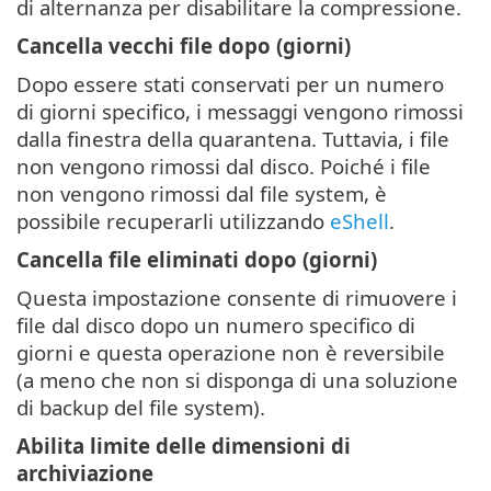
di alternanza per disabilitare la compressione.
Cancella vecchi file dopo (giorni)
Dopo essere stati conservati per un numero
di giorni specifico, i messaggi vengono rimossi
dalla finestra della quarantena. Tuttavia, i file
non vengono rimossi dal disco. Poiché i file
non vengono rimossi dal file system, è
possibile recuperarli utilizzando
eShell
.
Cancella file eliminati dopo (giorni)
Questa impostazione consente di rimuovere i
file dal disco dopo un numero specifico di
giorni e questa operazione non è reversibile
(a meno che non si disponga di una soluzione
di backup del file system).
Abilita limite delle dimensioni di
archiviazione