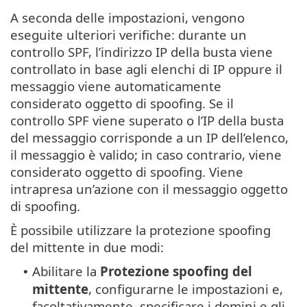
A seconda delle impostazioni, vengono
eseguite ulteriori verifiche: durante un
controllo SPF, l’indirizzo IP della busta viene
controllato in base agli elenchi di IP oppure il
messaggio viene automaticamente
considerato oggetto di spoofing. Se il
controllo SPF viene superato o l’IP della busta
del messaggio corrisponde a un IP dell’elenco,
il messaggio è valido; in caso contrario, viene
considerato oggetto di spoofing. Viene
intrapresa un’azione con il messaggio oggetto
di spoofing.
È possibile utilizzare la protezione spoofing
del mittente in due modi:
Abilitare la
Protezione spoofing del
•
mittente
, configurarne le impostazioni e,
facoltativamente, specificare i domini e gli