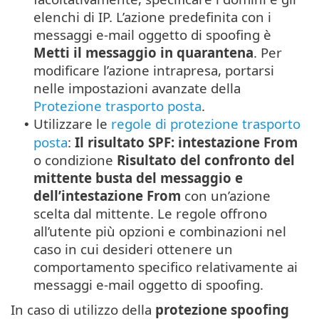
elenchi di IP. L’azione predefinita con i
messaggi e-mail oggetto di spoofing è
Metti il messaggio in quarantena
. Per
modificare l’azione intrapresa, portarsi
nelle impostazioni avanzate della
Protezione trasporto posta
.
Utilizzare le
regole di protezione trasporto
•
posta
:
Il risultato SPF: intestazione From
o condizione
Risultato del confronto del
mittente busta del messaggio e
dell’intestazione From
con un’azione
scelta dal mittente. Le regole offrono
all’utente più opzioni e combinazioni nel
caso in cui desideri ottenere un
comportamento specifico relativamente ai
messaggi e-mail oggetto di spoofing.
In caso di utilizzo della
protezione spoofing