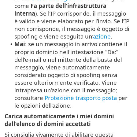
come
Fa parte dell’infrastruttura
interna
). Se l’IP corrisponde, il messaggio
è valido e viene elaborato per l’invio. Se l’IP
non corrisponde, il messaggio è oggetto di
spoofing e viene eseguita un’
azione
.
Mai
: se un messaggio in arrivo contiene il
•
proprio dominio nell’intestazione “Da:”
dell’e-mail o nel mittente della busta del
messaggio, viene automaticamente
considerato oggetto di spoofing senza
essere ulteriormente verificato. Viene
intrapresa un’azione con il messaggio;
consultare
Protezione trasporto posta
per
le opzioni dell’azione.
Carica automaticamente i miei domini
dall’elenco di domini accettati
Si consiglia vivamente di abilitare questa