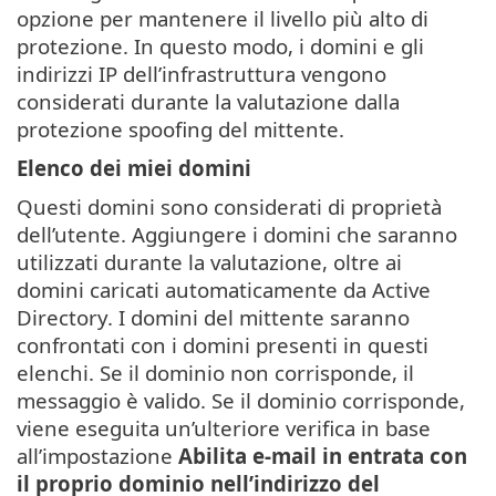
opzione per mantenere il livello più alto di
protezione. In questo modo, i domini e gli
indirizzi IP dell’infrastruttura vengono
considerati durante la valutazione dalla
protezione spoofing del mittente.
Elenco dei miei domini
Questi domini sono considerati di proprietà
dell’utente. Aggiungere i domini che saranno
utilizzati durante la valutazione, oltre ai
domini caricati automaticamente da Active
Directory. I domini del mittente saranno
confrontati con i domini presenti in questi
elenchi. Se il dominio non corrisponde, il
messaggio è valido. Se il dominio corrisponde,
viene eseguita un’ulteriore verifica in base
all’impostazione
Abilita e-mail in entrata con
il proprio dominio nell’indirizzo del