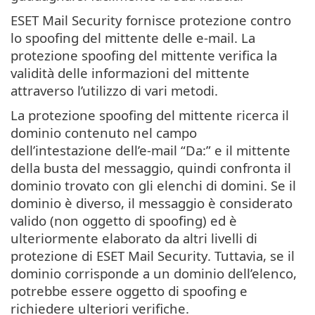
ESET Mail Security fornisce protezione contro
lo spoofing del mittente delle e-mail. La
protezione spoofing del mittente verifica la
validità delle informazioni del mittente
attraverso l’utilizzo di vari metodi.
La protezione spoofing del mittente ricerca il
dominio contenuto nel campo
dell’intestazione dell’e-mail “Da:” e il mittente
della busta del messaggio, quindi confronta il
dominio trovato con gli elenchi di domini. Se il
dominio è diverso, il messaggio è considerato
valido (non oggetto di spoofing) ed è
ulteriormente elaborato da altri livelli di
protezione di ESET Mail Security. Tuttavia, se il
dominio corrisponde a un dominio dell’elenco,
potrebbe essere oggetto di spoofing e
richiedere ulteriori verifiche.