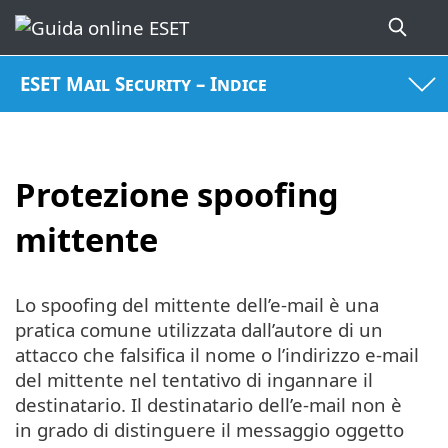
ESET Mail Security – Indice
Protezione spoofing
mittente
Lo spoofing del mittente dell’e-mail è una
pratica comune utilizzata dall’autore di un
attacco che falsifica il nome o l’indirizzo e-mail
del mittente nel tentativo di ingannare il
destinatario. Il destinatario dell’e-mail non è
in grado di distinguere il messaggio oggetto