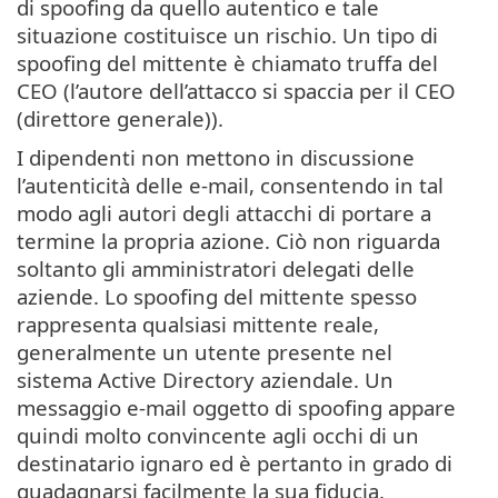
di spoofing da quello autentico e tale
situazione costituisce un rischio. Un tipo di
spoofing del mittente è chiamato truffa del
CEO (l’autore dell’attacco si spaccia per il CEO
(direttore generale)).
I dipendenti non mettono in discussione
l’autenticità delle e-mail, consentendo in tal
modo agli autori degli attacchi di portare a
termine la propria azione. Ciò non riguarda
soltanto gli amministratori delegati delle
aziende. Lo spoofing del mittente spesso
rappresenta qualsiasi mittente reale,
generalmente un utente presente nel
sistema Active Directory aziendale. Un
messaggio e-mail oggetto di spoofing appare
quindi molto convincente agli occhi di un
destinatario ignaro ed è pertanto in grado di
guadagnarsi facilmente la sua fiducia.