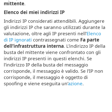
mittente
.
Elenco dei miei indirizzi IP
Indirizzi IP considerati attendibili. Aggiungere
gli indirizzi IP che saranno utilizzati durante la
valutazione, oltre agli IP presenti nell’
Elenco
di IP ignorati
contrassegnati come
Fa parte
dell’infrastruttura interna
. L’indirizzo IP della
busta del mittente viene confrontato con gli
indirizzi IP presenti in questi elenchi. Se
l’indirizzo IP della busta del messaggio
corrisponde, il messaggio è valido. Se l’IP non
corrisponde, il messaggio è oggetto di
spoofing e viene eseguita un’
azione
.