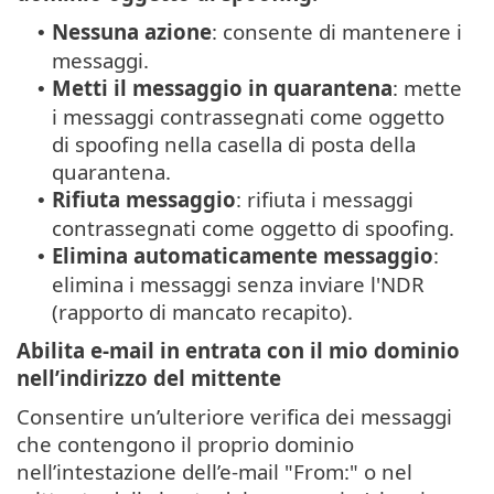
Nessuna azione
: consente di mantenere i
•
messaggi.
Metti il messaggio in quarantena
: mette
•
i messaggi contrassegnati come oggetto
di spoofing nella casella di posta della
quarantena.
Rifiuta messaggio
: rifiuta i messaggi
•
contrassegnati come oggetto di spoofing.
Elimina automaticamente messaggio
:
•
elimina i messaggi senza inviare l'NDR
(rapporto di mancato recapito).
Abilita e-mail in entrata con il mio dominio
nell’indirizzo del mittente
Consentire un’ulteriore verifica dei messaggi
che contengono il proprio dominio
nell’intestazione dell’e-mail "From:" o nel