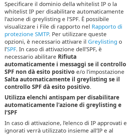
Specificare il dominio della whitelist IP o la
whitelist IP per disabilitare automaticamente
l'azione di greylisting e l’SPF. È possibile
visualizzare i File di rapporto nel
Rapporto di
protezione SMTP
. Per utilizzare queste
opzioni, è necessario attivare il
Greylisting
o
l’
SPF
. In caso di attivazione dell’SPF, è
necessario abilitare
Rifiuta
automaticamente i messaggi se il controllo
SPF non dà esito positivo
e/o l’impostazione
Salta automaticamente il greylisting se il
controllo SPF dà esito positivo
.
Utilizza elenchi antispam per disabilitare
automaticamente l'azione di greylisting e
l’SPF
In caso di attivazione, l’elenco di IP approvati e
ignorati verrà utilizzato insieme all’IP e al