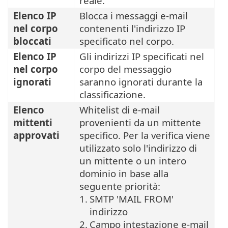
reale.
Elenco IP
Blocca i messaggi e-mail
nel corpo
contenenti l'indirizzo IP
bloccati
specificato nel corpo.
Elenco IP
Gli indirizzi IP specificati nel
nel corpo
corpo del messaggio
ignorati
saranno ignorati durante la
classificazione.
Elenco
Whitelist di e-mail
mittenti
provenienti da un mittente
approvati
specifico. Per la verifica viene
utilizzato solo l'indirizzo di
un mittente o un intero
dominio in base alla
seguente priorità:
1.
SMTP 'MAIL FROM'
indirizzo
2.
Campo intestazione e-mail