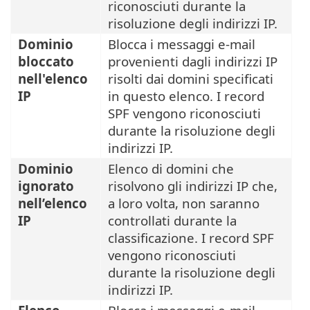
riconosciuti durante la
risoluzione degli indirizzi IP.
Dominio
Blocca i messaggi e-mail
bloccato
provenienti dagli indirizzi IP
nell'elenco
risolti dai domini specificati
IP
in questo elenco. I record
SPF vengono riconosciuti
durante la risoluzione degli
indirizzi IP.
Dominio
Elenco di domini che
ignorato
risolvono gli indirizzi IP che,
nell’elenco
a loro volta, non saranno
IP
controllati durante la
classificazione. I record SPF
vengono riconosciuti
durante la risoluzione degli
indirizzi IP.