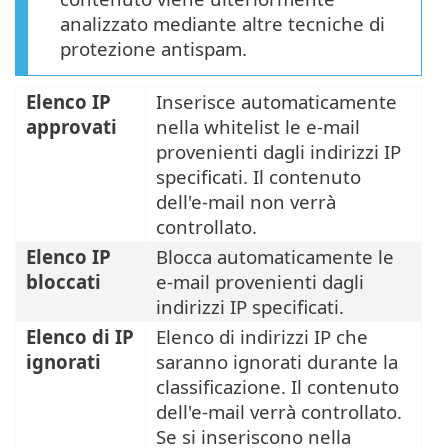
analizzato mediante altre tecniche di
protezione antispam.
Elenco IP
Inserisce automaticamente
approvati
nella whitelist le e-mail
provenienti dagli indirizzi IP
specificati. Il contenuto
dell'e-mail non verrà
controllato.
Elenco IP
Blocca automaticamente le
bloccati
e-mail provenienti dagli
indirizzi IP specificati.
Elenco di IP
Elenco di indirizzi IP che
ignorati
saranno ignorati durante la
classificazione. Il contenuto
dell'e-mail verrà controllato.
Se si inseriscono nella