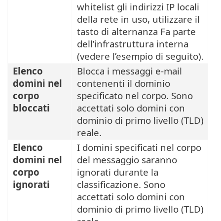
whitelist gli indirizzi IP locali
della rete in uso, utilizzare il
tasto di alternanza Fa parte
dell’infrastruttura interna
(vedere l’esempio di seguito).
Elenco
Blocca i messaggi e-mail
domini nel
contenenti il dominio
corpo
specificato nel corpo. Sono
bloccati
accettati solo domini con
dominio di primo livello (TLD)
reale.
Elenco
I domini specificati nel corpo
domini nel
del messaggio saranno
corpo
ignorati durante la
ignorati
classificazione. Sono
accettati solo domini con
dominio di primo livello (TLD)