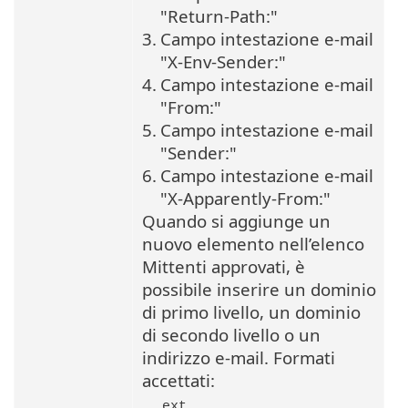
"Return-Path:"
3.
Campo intestazione e-mail
"X-Env-Sender:"
4.
Campo intestazione e-mail
"From:"
5.
Campo intestazione e-mail
"Sender:"
6.
Campo intestazione e-mail
"X-Apparently-From:"
Quando si aggiunge un
nuovo elemento nell’elenco
Mittenti approvati, è
possibile inserire un dominio
di primo livello, un dominio
di secondo livello o un
indirizzo e-mail. Formati
accettati:
.ext