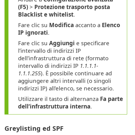
(F5)
>
Protezione trasporto posta
Blacklist e whitelist
.
Fare clic su
Modifica
accanto a
Elenco
IP ignorati
.
Fare clic su
Aggiungi
e specificare
l’intervallo di indirizzi IP
dell’infrastruttura di rete (formato
intervallo di indirizzi IP
1.1.1.1-
1.1.1.255
). È possibile continuare ad
aggiungere altri intervalli (o singoli
indirizzi IP) all’elenco, se necessario.
Utilizzare il tasto di alternanza
Fa parte
dell’infrastruttura interna
.
Greylisting ed SPF