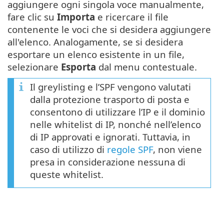
aggiungere ogni singola voce manualmente,
fare clic su
Importa
e ricercare il file
contenente le voci che si desidera aggiungere
all'elenco. Analogamente, se si desidera
esportare un elenco esistente in un file,
selezionare
Esporta
dal menu contestuale.
Il greylisting e l’SPF vengono valutati
dalla protezione trasporto di posta e
consentono di utilizzare l’IP e il dominio
nelle whitelist di IP, nonché nell’elenco
di IP approvati e ignorati. Tuttavia, in
caso di utilizzo di
regole SPF
, non viene
presa in considerazione nessuna di
queste whitelist.