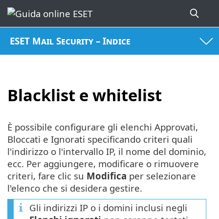
ESET Mail Security – Indice
Blacklist e whitelist
È possibile configurare gli elenchi Approvati,
Bloccati e Ignorati specificando criteri quali
l'indirizzo o l'intervallo IP, il nome del dominio,
ecc. Per aggiungere, modificare o rimuovere
criteri, fare clic su
Modifica
per selezionare
l'elenco che si desidera gestire.
Gli indirizzi IP o i domini inclusi negli