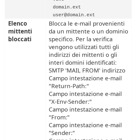
domain.ext
user@domain.ext
Elenco
Blocca le e-mail provenienti
mittenti
da un mittente o un dominio
bloccati
specifico. Per la verifica
vengono utilizzati tutti gli
indirizzi dei mittenti o gli
interi domini identificati:
SMTP 'MAIL FROM' indirizzo
Campo intestazione e-mail
"Return-Path:"
Campo intestazione e-mail
"X-Env-Sender:"
Campo intestazione e-mail
"From:"
Campo intestazione e-mail
"Sender:"