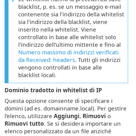
blacklist, p. es. se un messaggio e-mail
contenente sia l'indirizzo della whitelist
sia l'indirizzo della blacklist, viene
inserito nella whitelist. Viene
controllato in base alle whitelist solo
l'indirizzo dell'ultimo mittente e fino al
Numero massimo di indirizzi verificati
da Received: headers
. Tutti gli indirizzi
vengono controllati in base alle
blacklist locali.
Dominio tradotto in whitelist di IP
Questa opzione consente di specificare i
domini (ad es. domainname.local). Per gestire
l’elenco, utilizzare
Aggiungi
,
Rimuovi
o
Rimuovi tutto
. Se si desidera importare un
elenco personalizzato da un file anziché