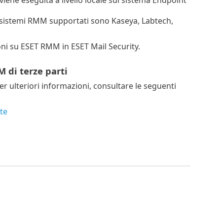
.
 I sistemi RMM supportati sono Kaseya, Labtech,
oni su ESET RMM in ESET Mail Security.
 di terze parti
er ulteriori informazioni, consultare le seguenti
te