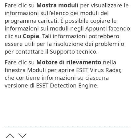
Fare clic su
Mostra moduli
per visualizzare le
informazioni sull’elenco dei moduli del
programma caricati. È possibile copiare le
informazioni sui moduli negli Appunti facendo
clic su
Copia
. Tali informazioni potrebbero
essere utili per la risoluzione dei problemi o
per contattare il Supporto tecnico.
Fare clic su
Motore di rilevamento
nella
finestra Moduli per aprire ESET Virus Radar,
che contiene informazioni su ciascuna
versione di ESET Detection Engine.