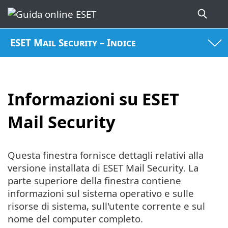
ESET Mail Security – Indice
Informazioni su ESET
Mail Security
Questa finestra fornisce dettagli relativi alla
versione installata di ESET Mail Security. La
parte superiore della finestra contiene
informazioni sul sistema operativo e sulle
risorse di sistema, sull'utente corrente e sul
nome del computer completo.