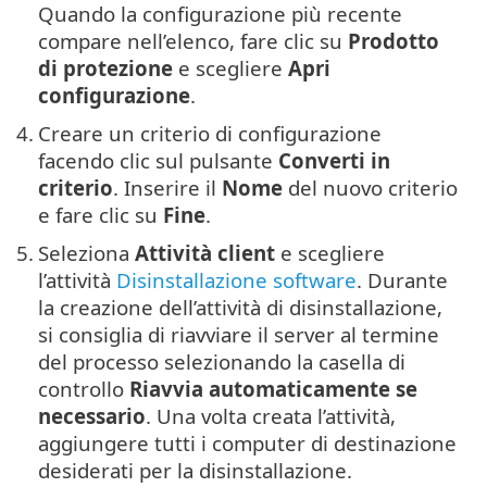
Quando la configurazione più recente
compare nell’elenco, fare clic su
Prodotto
di protezione
e scegliere
Apri
configurazione
.
4.
Creare un criterio di configurazione
facendo clic sul pulsante
Converti in
criterio
. Inserire il
Nome
del nuovo criterio
e fare clic su
Fine
.
5.
Seleziona
Attività client
e scegliere
l’attività
Disinstallazione software
. Durante
la creazione dell’attività di disinstallazione,
si consiglia di riavviare il server al termine
del processo selezionando la casella di
controllo
Riavvia automaticamente se
necessario
. Una volta creata l’attività,
aggiungere tutti i computer di destinazione
desiderati per la disinstallazione.