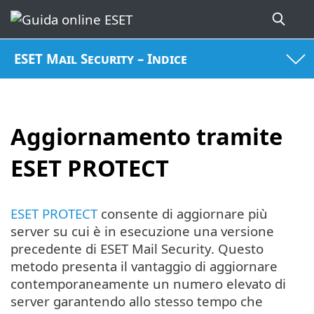
ESET Mail Security – Indice
Aggiornamento tramite
ESET PROTECT
ESET PROTECT
consente di aggiornare più
server su cui è in esecuzione una versione
precedente di ESET Mail Security. Questo
metodo presenta il vantaggio di aggiornare
contemporaneamente un numero elevato di
server garantendo allo stesso tempo che