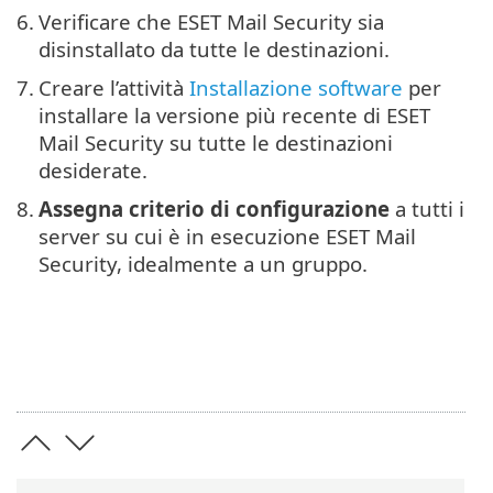
6.
Verificare che ESET Mail Security sia
disinstallato da tutte le destinazioni.
7.
Creare l’attività
Installazione software
per
installare la versione più recente di ESET
Mail Security su tutte le destinazioni
desiderate.
8.
Assegna criterio di configurazione
a tutti i
server su cui è in esecuzione ESET Mail
Security, idealmente a un gruppo.