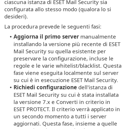
ciascuna istanza di ESET Mail Security sia
configurata allo stesso modo (qualora lo si
desideri).
La procedura prevede le seguenti fasi:
Aggiorna il primo server
manualmente
•
installando la versione più recente di ESET
Mail Security su quella esistente per
preservare la configurazione, incluse le
regole e le varie whitelist/blacklist. Questa
fase viene eseguita localmente sul server
su cui è in esecuzione ESET Mail Security.
Richiedi configurazione
dell'istanza di
•
ESET Mail Security su cui è stata installata
la versione 7.x e Converti in criterio in
ESET PROTECT. Il criterio verrà applicato in
un secondo momento a tutti i server
aggiornati. Questa fase, insieme a quelle