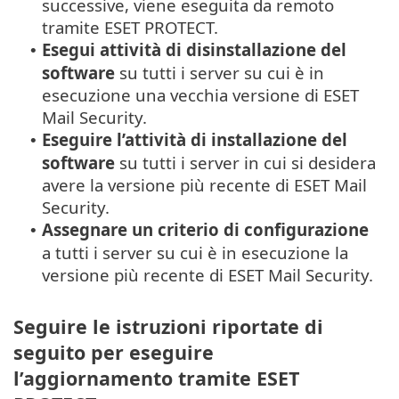
successive, viene eseguita da remoto
tramite ESET PROTECT.
Esegui attività di disinstallazione del
•
software
su tutti i server su cui è in
esecuzione una vecchia versione di ESET
Mail Security.
Eseguire l’attività di installazione del
•
software
su tutti i server in cui si desidera
avere la versione più recente di ESET Mail
Security.
Assegnare un criterio di configurazione
•
a tutti i server su cui è in esecuzione la
versione più recente di ESET Mail Security.
Seguire le istruzioni riportate di
seguito per eseguire
l’aggiornamento tramite ESET