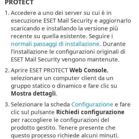
PROTECT
1.
Accedere a uno dei server su cui è in
esecuzione ESET Mail Security e aggiornarlo
scaricando e installando la versione più
recente su quella esistente. Seguire i
normali passaggi di installazione
. Durante
l’installazione le configurazioni originali di
ESET Mail Security vengono mantenute.
2.
Aprire ESET PROTECT
Web Console
,
selezionare un computer client da un
gruppo statico o dinamico e fare clic su
Mostra dettagli
.
3.
Selezionare la scheda
Configurazione
e fare
clic sul pulsante
Richiedi configurazione
per raccogliere le configurazioni del
prodotto gestito. Tenere presente che
questo processo richiede alcuni minuti.