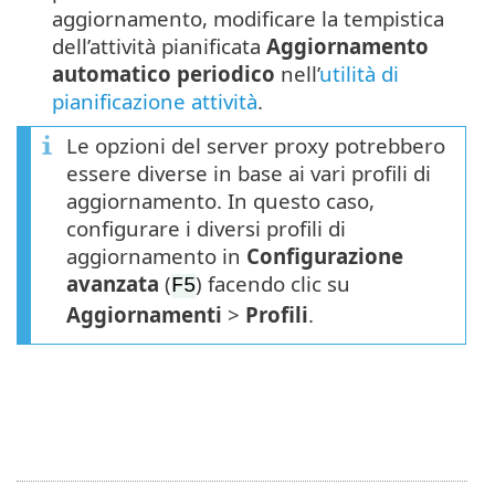
aggiornamento, modificare la tempistica
dell’attività pianificata
Aggiornamento
automatico periodico
nell’
utilità di
pianificazione attività
.
Le opzioni del server proxy potrebbero
essere diverse in base ai vari profili di
aggiornamento. In questo caso,
configurare i diversi profili di
aggiornamento in
Configurazione
avanzata
(
) facendo clic su
F5
Aggiornamenti
>
Profili
.