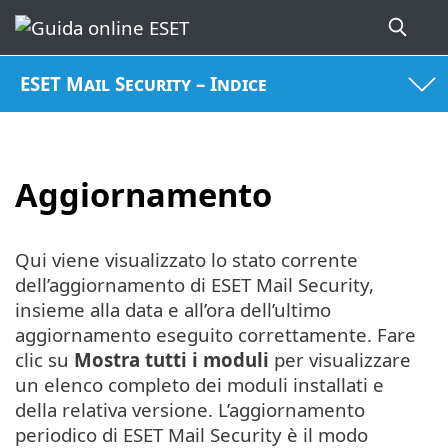
ESET Mail Security – Indice
Aggiornamento
Qui viene visualizzato lo stato corrente
dell’aggiornamento di ESET Mail Security,
insieme alla data e all’ora dell’ultimo
aggiornamento eseguito correttamente. Fare
clic su
Mostra tutti i moduli
per visualizzare
un elenco completo dei moduli installati e
della relativa versione. L’aggiornamento
periodico di ESET Mail Security è il modo