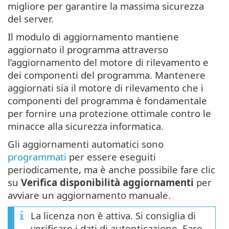
migliore per garantire la massima sicurezza
del server.
Il modulo di aggiornamento mantiene
aggiornato il programma attraverso
l’aggiornamento del motore di rilevamento e
dei componenti del programma. Mantenere
aggiornati sia il motore di rilevamento che i
componenti del programma è fondamentale
per fornire una protezione ottimale contro le
minacce alla sicurezza informatica.
Gli aggiornamenti automatici sono
programmati
per essere eseguiti
periodicamente, ma è anche possibile fare clic
su
Verifica disponibilità aggiornamenti
per
avviare un aggiornamento manuale.
La licenza non è attiva. Si consiglia di
verificare i dati di autenticazione. Fare