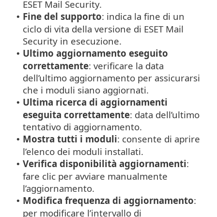
ESET Mail Security.
Fine del supporto
: indica la fine di un
•
ciclo di vita della versione di ESET Mail
Security in esecuzione.
Ultimo aggiornamento eseguito
•
correttamente
: verificare la data
dell’ultimo aggiornamento per assicurarsi
che i moduli siano aggiornati.
Ultima ricerca di aggiornamenti
•
eseguita correttamente
: data dell’ultimo
tentativo di aggiornamento.
Mostra tutti i moduli
: consente di aprire
•
l’elenco dei moduli installati.
Verifica disponibilità aggiornamenti
:
•
fare clic per avviare manualmente
l’aggiornamento.
Modifica frequenza di aggiornamento
:
•
per modificare l’intervallo di