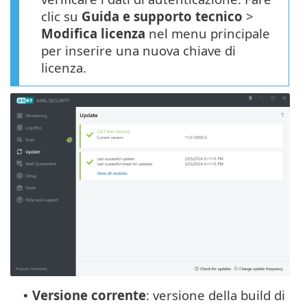
clic su
Guida e supporto tecnico
>
Modifica licenza
nel menu principale
per inserire una nuova chiave di
licenza.
Versione corrente
: versione della build di
•