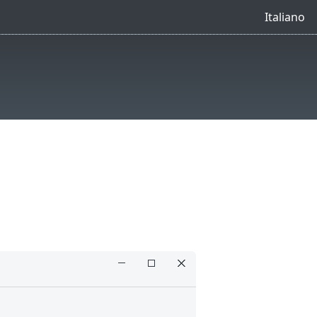
Italiano