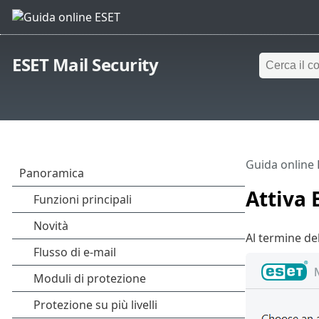
ESET Mail Security
Guida online
Attiva 
Al termine del