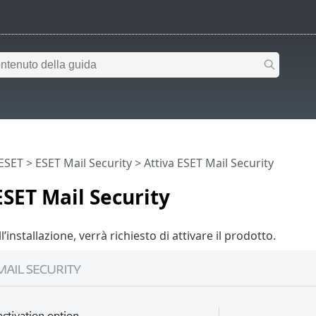
 ESET
>
ESET Mail Security
>
Attiva ESET Mail Security
ESET Mail Security
l’installazione, verrà richiesto di attivare il prodotto.