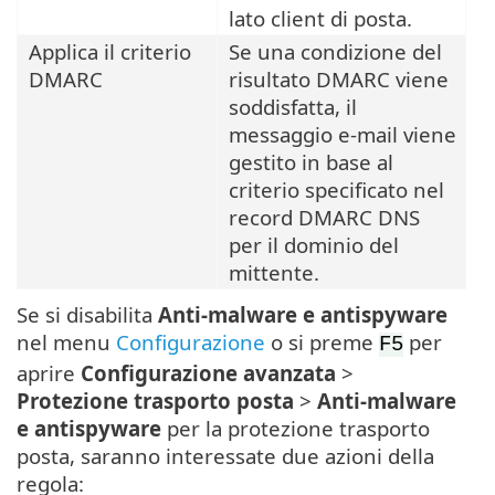
lato client di posta.
Applica il criterio
Se una condizione del
DMARC
risultato DMARC viene
soddisfatta, il
messaggio e-mail viene
gestito in base al
criterio specificato nel
record DMARC DNS
per il dominio del
mittente.
Se si disabilita
Anti-malware e antispyware
nel menu
Configurazione
o si preme
per
F5
aprire
Configurazione avanzata
>
Protezione trasporto posta
>
Anti-malware
e antispyware
per la protezione trasporto
posta, saranno interessate due azioni della
regola: