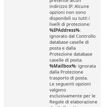
presente alcun
indirizzo IP. Alcune
opzioni non sono
disponibili su tutti i
livelli di protezione:
%IPAddress%
:
ignorato dal Controllo
database caselle di
posta e dalla
Protezione database
caselle di posta.
%Mailbox%
: ignorata
dalla Protezione
trasporto di posta.
Le seguenti opzioni
valgono
esclusivamente per le
Regole di elaborazione