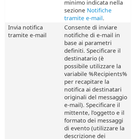
minimo indicata nella
sezione
Notifiche
tramite e-mail
.
Invia notifica
Consente di inviare
tramite e-mail
notifiche di e-mail in
base ai parametri
definiti. Specificare il
destinatario (è
possibile utilizzare la
variabile %Recipients%
per recapitare la
notifica ai destinatari
originali del messaggio
e-mail). Specificare il
mittente, l’oggetto e il
formato dei messaggi
di evento (utilizzare la
descrizione dei