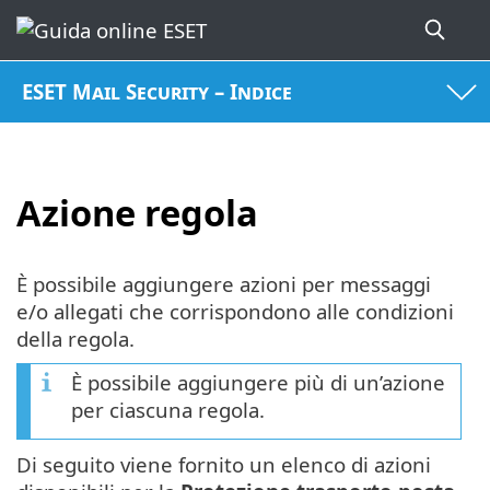
ESET Mail Security – Indice
Azione regola
È possibile aggiungere azioni per messaggi
e/o allegati che corrispondono alle condizioni
della regola.
È possibile aggiungere più di un’azione
per ciascuna regola.
Di seguito viene fornito un elenco di azioni