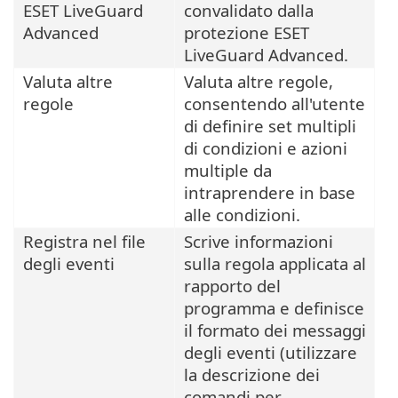
ESET LiveGuard
convalidato dalla
Advanced
protezione ESET
LiveGuard Advanced.
Valuta altre
Valuta altre regole,
regole
consentendo all'utente
di definire set multipli
di condizioni e azioni
multiple da
intraprendere in base
alle condizioni.
Registra nel file
Scrive informazioni
degli eventi
sulla regola applicata al
rapporto del
programma e definisce
il formato dei messaggi
degli eventi (utilizzare
la descrizione dei
comandi per