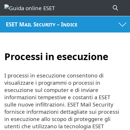
ESET Mail Security – Indice
Processi in esecuzione
I processi in esecuzione consentono di
visualizzare i programmi o processi in
esecuzione sul computer e di inviare
informazioni tempestive e costanti a ESET
sulle nuove infiltrazioni. ESET Mail Security
fornisce informazioni dettagliate sui processi
in esecuzione allo scopo di proteggere gli
utenti che utilizzano la tecnologia ESET