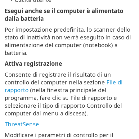
Esegui anche se il computer è alimentato
dalla batteria
Per impostazione predefinita, lo scanner dello
stato di inattività non verrà eseguito in caso di
alimentazione del computer (notebook) a
batteria.
Attiva registrazione
Consente di registrare il risultato di un
controllo del computer nella sezione
File di
rapporto
(nella finestra principale del
programma, fare clic su File di rapporto e
selezionare il tipo di rapporto Controllo del
computer dal menu a discesa).
ThreatSense
Modificare i parametri di controllo per il