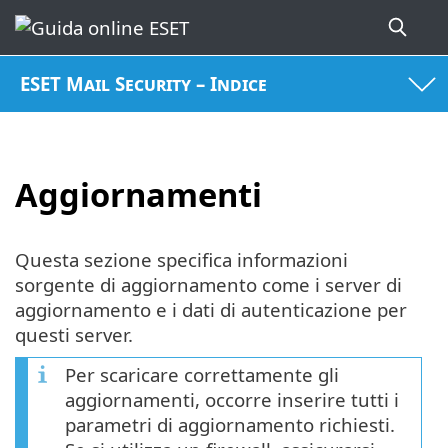
ESET Mail Security – Indice
Aggiornamenti
Questa sezione specifica informazioni
sorgente di aggiornamento come i server di
aggiornamento e i dati di autenticazione per
questi server.
Per scaricare correttamente gli
aggiornamenti, occorre inserire tutti i
parametri di aggiornamento richiesti.