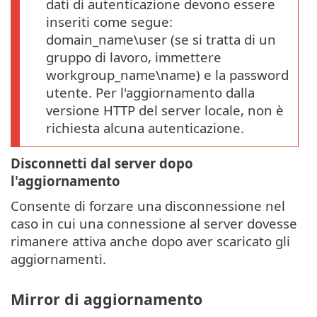
dati di autenticazione devono essere
inseriti come segue:
domain_name\user (se si tratta di un
gruppo di lavoro, immettere
workgroup_name\name) e la password
utente. Per l'aggiornamento dalla
versione HTTP del server locale, non è
richiesta alcuna autenticazione.
Disconnetti dal server dopo
l'aggiornamento
Consente di forzare una disconnessione nel
caso in cui una connessione al server dovesse
rimanere attiva anche dopo aver scaricato gli
aggiornamenti.
Mirror di aggiornamento