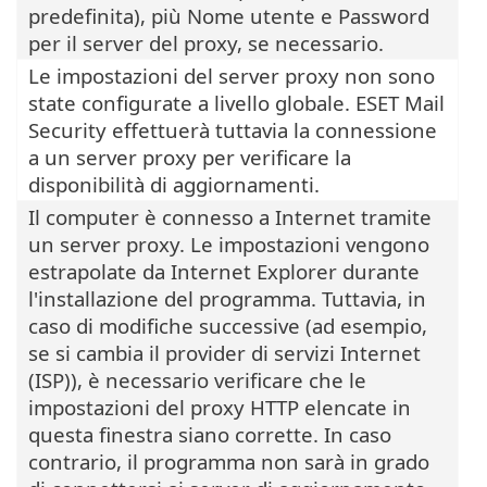
predefinita), più Nome utente e Password
per il server del proxy, se necessario.
Le impostazioni del server proxy non sono
state configurate a livello globale. ESET Mail
Security effettuerà tuttavia la connessione
a un server proxy per verificare la
disponibilità di aggiornamenti.
Il computer è connesso a Internet tramite
un server proxy. Le impostazioni vengono
estrapolate da Internet Explorer durante
l'installazione del programma. Tuttavia, in
caso di modifiche successive (ad esempio,
se si cambia il provider di servizi Internet
(ISP)), è necessario verificare che le
impostazioni del proxy HTTP elencate in
questa finestra siano corrette. In caso
contrario, il programma non sarà in grado