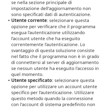
se nella sezione principale di
impostazione dell'aggiornamento non
sono specificati dati di autenticazione.
Utente corrente
: selezionare questa
•
opzione per verificare che il programma
esegua l’autenticazione utilizzando
l’account utente che ha eseguito
correntemente l’autenticazione. Lo
svantaggio di questa soluzione consiste
nel fatto che il programma non è in grado
di connettersi al server di aggiornamento
se nessun utente ha eseguito l'accesso in
quel momento.
Utente specificato
: selezionare questa
•
opzione per utilizzare un account utente
specifico per l’autenticazione. Utilizzare
questo metodo quando la connessione
con l'account di sistema predefinito non