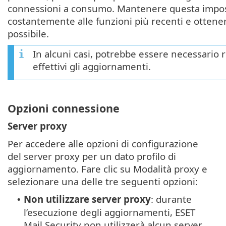
connessioni a consumo. Mantenere questa impost
costantemente alle funzioni più recenti e otten
possibile.
In alcuni casi, potrebbe essere necessario r
effettivi gli aggiornamenti.
Opzioni connessione
Server proxy
Per accedere alle opzioni di configurazione
del server proxy per un dato profilo di
aggiornamento. Fare clic su Modalità proxy e
selezionare una delle tre seguenti opzioni:
Non utilizzare server proxy
: durante
•
l’esecuzione degli aggiornamenti, ESET
Mail Security non utilizzerà alcun server