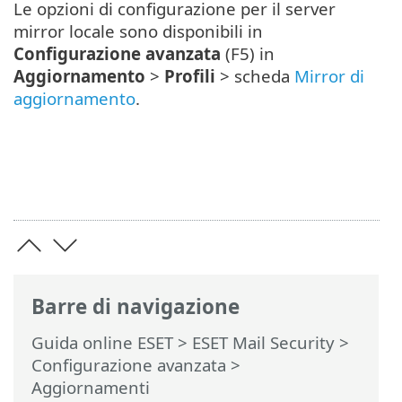
Le opzioni di configurazione per il server
mirror locale sono disponibili in
Configurazione avanzata
(F5) in
Aggiornamento
>
Profili
> scheda
Mirror di
aggiornamento
.
Barre di navigazione
Guida online ESET
>
ESET Mail Security
>
Configurazione avanzata
>
Aggiornamenti