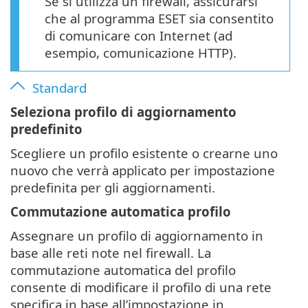
Se si utilizza un firewall, assicurarsi
che al programma ESET sia consentito
di comunicare con Internet (ad
esempio, comunicazione HTTP).
Standard
Seleziona profilo di aggiornamento
predefinito
Scegliere un profilo esistente o crearne uno
nuovo che verrà applicato per impostazione
predefinita per gli aggiornamenti.
Commutazione automatica profilo
Assegnare un profilo di aggiornamento in
base alle reti note nel firewall. La
commutazione automatica del profilo
consente di modificare il profilo di una rete
specifica in base all’impostazione in