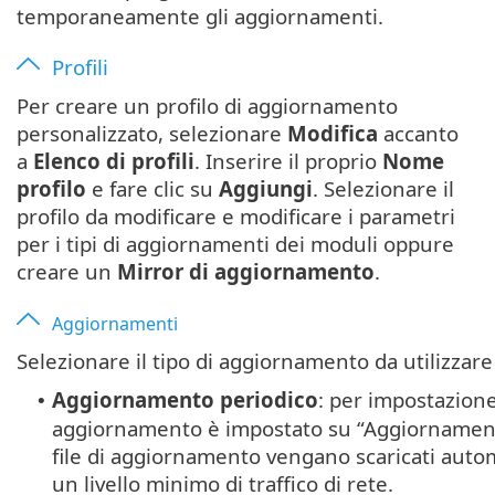
temporaneamente gli aggiornamenti.
Profili
Per creare un profilo di aggiornamento
personalizzato, selezionare
Modifica
accanto
a
Elenco di profili
. Inserire il proprio
Nome
profilo
e fare clic su
Aggiungi
. Selezionare il
profilo da modificare e modificare i parametri
per i tipi di aggiornamenti dei moduli oppure
creare un
Mirror di aggiornamento
.
Aggiornamenti
Selezionare il tipo di aggiornamento da utilizzar
Aggiornamento periodico
: per impostazione 
•
aggiornamento è impostato su “Aggiornamento
file di aggiornamento vengano scaricati auto
un livello minimo di traffico di rete.