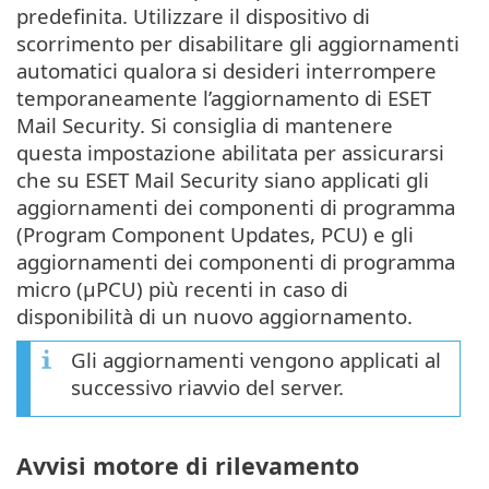
predefinita. Utilizzare il dispositivo di
scorrimento per disabilitare gli aggiornamenti
automatici qualora si desideri interrompere
temporaneamente l’aggiornamento di ESET
Mail Security. Si consiglia di mantenere
questa impostazione abilitata per assicurarsi
che su ESET Mail Security siano applicati gli
aggiornamenti dei componenti di programma
(Program Component Updates, PCU) e gli
aggiornamenti dei componenti di programma
micro (μPCU) più recenti in caso di
disponibilità di un nuovo aggiornamento.
Gli aggiornamenti vengono applicati al
successivo riavvio del server.
Avvisi motore di rilevamento