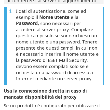
di connettersi ai server di aggiornamento.
I dati di autenticazione, come ad
esempio il
Nome utente
e la
Password
, sono necessari per
accedere al server proxy. Compilare
questi campi solo se sono richiesti un
nome utente e una password. Tenere
presente che questi campi, in cui non
è necessario inserire il nome utente e
la password di ESET Mail Security,
devono essere compilati solo se è
richiesta una password di accesso a
Internet mediante un server proxy.
Usa la connessione diretta in caso di
mancata disponibilità del proxy
Se un prodotto è configurato per utilizzare il