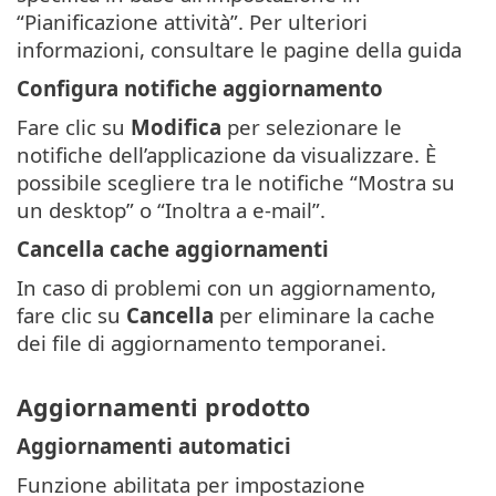
“Pianificazione attività”. Per ulteriori
informazioni, consultare le pagine della guida
Configura notifiche aggiornamento
Fare clic su
Modifica
per selezionare le
notifiche dell’applicazione da visualizzare. È
possibile scegliere tra le notifiche “Mostra su
un desktop” o “Inoltra a e-mail”.
Cancella cache aggiornamenti
In caso di problemi con un aggiornamento,
fare clic su
Cancella
per eliminare la cache
dei file di aggiornamento temporanei.
Aggiornamenti prodotto
Aggiornamenti automatici
Funzione abilitata per impostazione