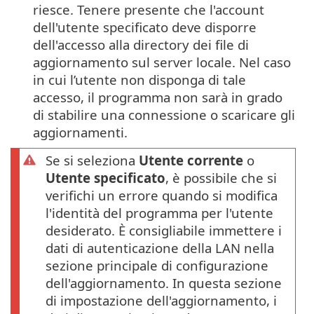
riesce. Tenere presente che l'account
dell'utente specificato deve disporre
dell'accesso alla directory dei file di
aggiornamento sul server locale. Nel caso
in cui l’utente non disponga di tale
accesso, il programma non sarà in grado
di stabilire una connessione o scaricare gli
aggiornamenti.
Se si seleziona
Utente corrente
o
Utente specificato
, è possibile che si
verifichi un errore quando si modifica
l'identità del programma per l'utente
desiderato. È consigliabile immettere i
dati di autenticazione della LAN nella
sezione principale di configurazione
dell'aggiornamento. In questa sezione
di impostazione dell'aggiornamento, i