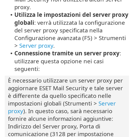
proxy.
Utilizza le impostazioni del server proxy
•
globali
: verrà utilizzata la configurazione
del server proxy specificata nella
Configurazione avanzata (F5) > Strumenti
>
Server proxy
.
Connessione tramite un server proxy
:
•
utilizzare questa opzione nei casi
seguenti:
È necessario utilizzare un server proxy per
aggiornare ESET Mail Security e tale server
è differente da quello specificato nelle
impostazioni globali (Strumenti >
Server
proxy
). In questo caso, sarà necessario
fornire alcune informazioni aggiuntive:
Indirizzo del Server proxy, Porta di
comunicazione (3128 per impostazione