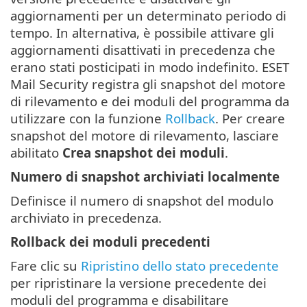
aggiornamenti per un determinato periodo di
tempo. In alternativa, è possibile attivare gli
aggiornamenti disattivati in precedenza che
erano stati posticipati in modo indefinito. ESET
Mail Security registra gli snapshot del motore
di rilevamento e dei moduli del programma da
utilizzare con la funzione
Rollback
. Per creare
snapshot del motore di rilevamento, lasciare
abilitato
Crea snapshot dei moduli
.
Numero di snapshot archiviati localmente
Definisce il numero di snapshot del modulo
archiviato in precedenza.
Rollback dei moduli precedenti
Fare clic su
Ripristino dello stato precedente
per ripristinare la versione precedente dei
moduli del programma e disabilitare