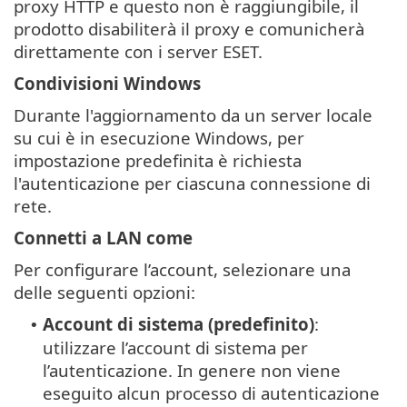
proxy HTTP e questo non è raggiungibile, il
prodotto disabiliterà il proxy e comunicherà
direttamente con i server ESET.
Condivisioni Windows
Durante l'aggiornamento da un server locale
su cui è in esecuzione Windows, per
impostazione predefinita è richiesta
l'autenticazione per ciascuna connessione di
rete.
Connetti a LAN come
Per configurare l’account, selezionare una
delle seguenti opzioni:
Account di sistema (predefinito)
:
•
utilizzare l’account di sistema per
l’autenticazione. In genere non viene
eseguito alcun processo di autenticazione