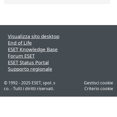
Visualizza sito desktop
End of Life
ESET Knowledge Base
Forum ESET
ESET Status Portal
Supporto regionale
© 1992 - 2025 ESET, spol. s
Gestisci cookie
r.o. - Tutti i diritti riservati.
Criterio cookie