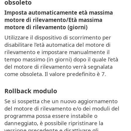
obsoleto
Imposta automaticamente età massima
motore di rilevamento/Età massima
motore di rilevamento (giorni)
Utilizzare il dispositivo di scorrimento per
disabilitare l’età automatica del motore di
rilevamento e impostare manualmente il
tempo massimo (in giorni) dopo il quale l’età
del motore di rilevamento verrà segnalata
come obsoleta. Il valore predefinito è 7.
Rollback modulo
Se si sospetta che un nuovo aggiornamento
del motore di rilevamento e/o dei moduli del
programma possa essere instabile o
danneggiato, è possibile ripristinare la
versione precedente e disattivare gli