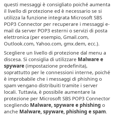
questi messaggi è consigliato poiché aumenta
il livello di protezione ed è necessario se si
utilizza la funzione integrata Microsoft SBS
POP3 Connector per recuperare i messaggi e-
mail da server POP3 esterni o servizi di posta
elettronica (per esempio, Gmail.com,
Outlook.com, Yahoo.com, gmx.dem, ecc.).
Scegliere un livello di protezione dal menu a
discesa. Si consiglia di utilizzare
Malware e
spyware
(impostazione predefinita),
soprattutto per le connessioni interne, poiché
è improbabile che i messaggi di phishing o
spam vengano distribuiti tramite i server
locali. Tuttavia, è possibile aumentare la
protezione per Microsoft SBS POP3 Connector
scegliendo
Malware, spyware e phishing
o
anche
Malware, spyware, phishing e spam
.