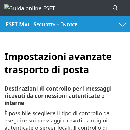
ESET Mail Security – Indice
Impostazioni avanzate
trasporto di posta
Destinazioni di controllo per i messaggi
ricevuti da connessioni autenticate o
interne
È possibile scegliere il tipo di controllo da
eseguire sui messaggi ricevuti da origini
autenticate o server locali. Il controllo di