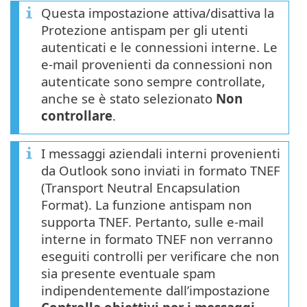
Questa impostazione attiva/disattiva la
Protezione antispam per gli utenti
autenticati e le connessioni interne. Le
e-mail provenienti da connessioni non
autenticate sono sempre controllate,
anche se è stato selezionato
Non
controllare
.
I messaggi aziendali interni provenienti
da Outlook sono inviati in formato TNEF
(Transport Neutral Encapsulation
Format). La funzione antispam non
supporta TNEF. Pertanto, sulle e-mail
interne in formato TNEF non verranno
eseguiti controlli per verificare che non
sia presente eventuale spam
indipendentemente dall’impostazione