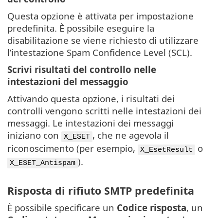
Questa opzione è attivata per impostazione
predefinita. È possibile eseguire la
disabilitazione se viene richiesto di utilizzare
l’intestazione Spam Confidence Level (SCL).
Scrivi risultati del controllo nelle
intestazioni del messaggio
Attivando questa opzione, i risultati dei
controlli vengono scritti nelle intestazioni dei
messaggi. Le intestazioni dei messaggi
iniziano con
, che ne agevola il
X_ESET
riconoscimento (per esempio,
o
X_EsetResult
).
X_ESET_Antispam
Risposta di rifiuto SMTP predefinita
È possibile specificare un
Codice risposta
, un