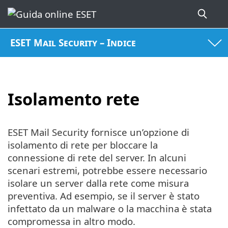
ESET Mail Security – Indice
Isolamento rete
ESET Mail Security fornisce un’opzione di
isolamento di rete per bloccare la
connessione di rete del server. In alcuni
scenari estremi, potrebbe essere necessario
isolare un server dalla rete come misura
preventiva. Ad esempio, se il server è stato
infettato da un malware o la macchina è stata
compromessa in altro modo.