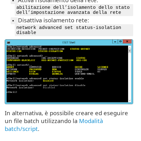
•
abilitazione dell’isolamento dello stato
dell’impostazione avanzata della rete
Disattiva isolamento rete:
•
network advanced set status-isolation
disable
In alternativa, è possibile creare ed eseguire
un file batch utilizzando la
Modalità
batch/script
.