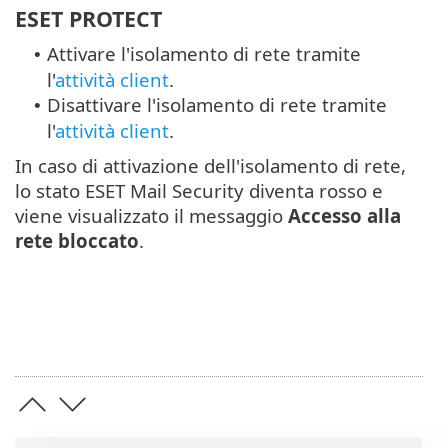
ESET PROTECT
Attivare l'isolamento di rete tramite
•
l'
attività client
.
Disattivare l'isolamento di rete tramite
•
l'
attività client
.
In caso di attivazione dell'isolamento di rete,
lo stato ESET Mail Security diventa rosso e
viene visualizzato il messaggio
Accesso alla
rete bloccato
.