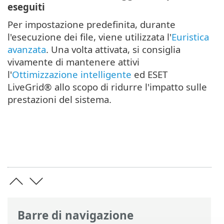
eseguiti
Per impostazione predefinita, durante
l'esecuzione dei file, viene utilizzata l'
Euristica
avanzata
. Una volta attivata, si consiglia
vivamente di mantenere attivi
l'
Ottimizzazione intelligente
ed ESET
LiveGrid® allo scopo di ridurre l'impatto sulle
prestazioni del sistema.
Barre di navigazione