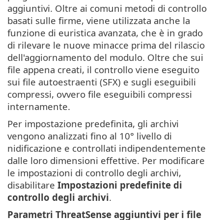
aggiuntivi. Oltre ai comuni metodi di controllo
basati sulle firme, viene utilizzata anche la
funzione di euristica avanzata, che è in grado
di rilevare le nuove minacce prima del rilascio
dell'aggiornamento del modulo. Oltre che sui
file appena creati, il controllo viene eseguito
sui file autoestraenti (SFX) e sugli eseguibili
compressi, ovvero file eseguibili compressi
internamente.
Per impostazione predefinita, gli archivi
vengono analizzati fino al 10° livello di
nidificazione e controllati indipendentemente
dalle loro dimensioni effettive. Per modificare
le impostazioni di controllo degli archivi,
disabilitare
Impostazioni predefinite di
controllo degli archivi
.
Parametri ThreatSense aggiuntivi per i file