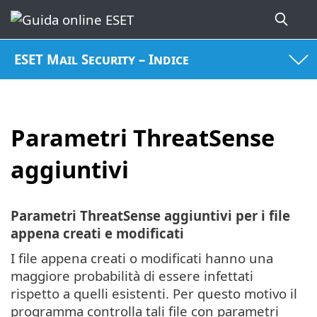
ESET Mail Security – Indice
Parametri ThreatSense
aggiuntivi
Parametri ThreatSense aggiuntivi per i file
appena creati e modificati
I file appena creati o modificati hanno una
maggiore probabilità di essere infettati
rispetto a quelli esistenti. Per questo motivo il
programma controlla tali file con parametri