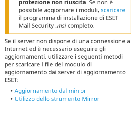
protezione non riuscita
. Se non è
possibile aggiornare i moduli,
scaricare
il programma di installazione di ESET
Mail Security
.msi
completo.
Se il server non dispone di una connessione a
Internet ed è necessario eseguire gli
aggiornamenti, utilizzare i seguenti metodi
per scaricare i file del modulo di
aggiornamento dai server di aggiornamento
ESET:
Aggiornamento dal mirror
•
Utilizzo dello strumento Mirror
•