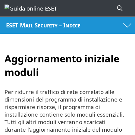
ESET Mail Security – Indice
Aggiornamento iniziale
moduli
Per ridurre il traffico di rete correlato alle
dimensioni del programma di installazione e
risparmiare risorse, il programma di
installazione contiene solo moduli essenziali.
Tutti gli altri moduli verranno scaricati
durante l’aggiornamento iniziale del modulo