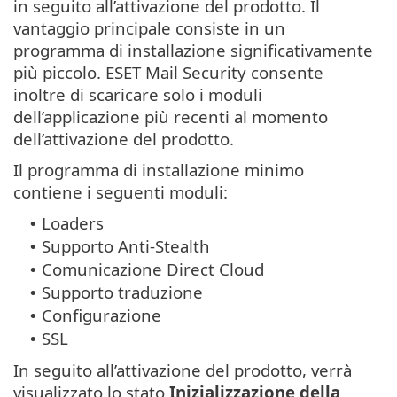
in seguito all’attivazione del prodotto. Il
vantaggio principale consiste in un
programma di installazione significativamente
più piccolo. ESET Mail Security consente
inoltre di scaricare solo i moduli
dell’applicazione più recenti al momento
dell’attivazione del prodotto.
Il programma di installazione minimo
contiene i seguenti moduli:
Loaders
•
Supporto Anti-Stealth
•
Comunicazione Direct Cloud
•
Supporto traduzione
•
Configurazione
•
SSL
•
In seguito all’attivazione del prodotto, verrà
visualizzato lo stato
Inizializzazione della