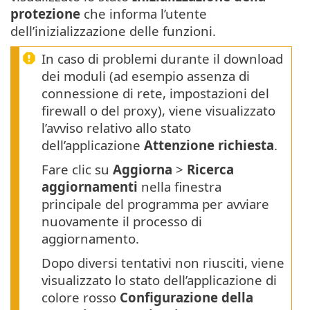
protezione
che informa l’utente
dell’inizializzazione delle funzioni.
In caso di problemi durante il download
dei moduli (ad esempio assenza di
connessione di rete, impostazioni del
firewall o del proxy), viene visualizzato
l’avviso relativo allo stato
dell’applicazione
Attenzione richiesta
.
Fare clic su
Aggiorna
>
Ricerca
aggiornamenti
nella finestra
principale del programma per avviare
nuovamente il processo di
aggiornamento.
Dopo diversi tentativi non riusciti, viene
visualizzato lo stato dell’applicazione di
colore rosso
Configurazione della