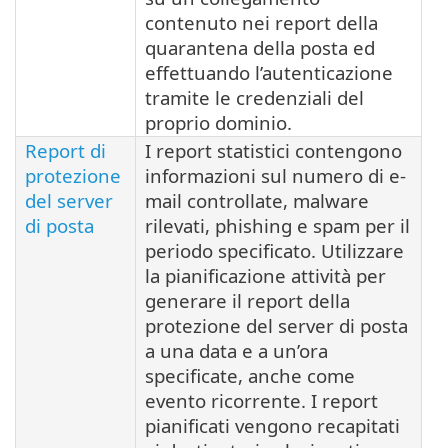
contenuto nei report della
quarantena della posta ed
effettuando l’autenticazione
tramite le credenziali del
proprio dominio.
Report di
I report statistici contengono
protezione
informazioni sul numero di e-
del server
mail controllate, malware
di posta
rilevati, phishing e spam per il
periodo specificato. Utilizzare
la pianificazione attività per
generare il report della
protezione del server di posta
a una data e a un’ora
specificate, anche come
evento ricorrente. I report
pianificati vengono recapitati