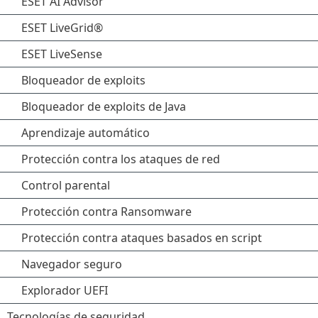
ESET AI Advisor
ESET LiveGrid®
ESET LiveSense
Bloqueador de exploits
Bloqueador de exploits de Java
Aprendizaje automático
Protección contra los ataques de red
Control parental
Protección contra Ransomware
Protección contra ataques basados en script
Navegador seguro
Explorador UEFI
Tecnologías de seguridad