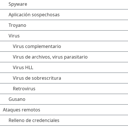
Spyware
Aplicación sospechosas
Troyano
Virus
Virus complementario
Virus de archivos, virus parasitario
Virus HLL
Virus de sobrescritura
Retrovirus
Gusano
Ataques remotos
Relleno de credenciales