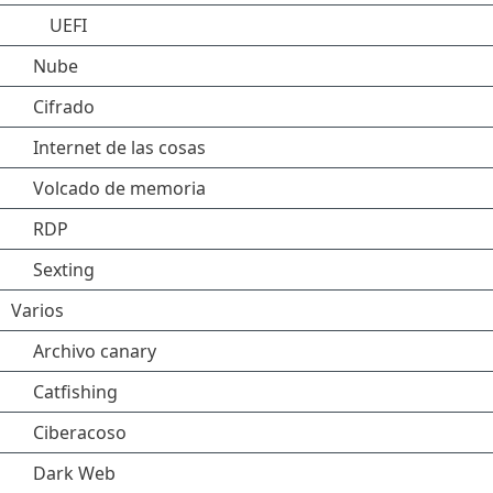
UEFI
Nube
Cifrado
Internet de las cosas
Volcado de memoria
RDP
Sexting
Varios
Archivo canary
Catfishing
Ciberacoso
Dark Web