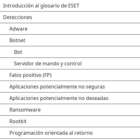
Introducción al glosario de ESET
Detecciones
Adware
Botnet
Bot
Servidor de mando y control
Falso positivo (FP)
Aplicaciones potencialmente no seguras
Aplicaciones potencialmente no deseadas
Ransomware
Rootkit
Programación orientada al retorno