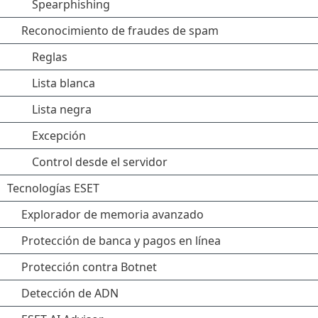
Spearphishing
Reconocimiento de fraudes de spam
Reglas
Lista blanca
Lista negra
Excepción
Control desde el servidor
Tecnologías ESET
Explorador de memoria avanzado
Protección de banca y pagos en línea
Protección contra Botnet
Detección de ADN