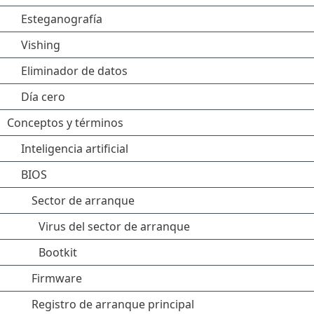
Esteganografía
Vishing
Eliminador de datos
Día cero
Conceptos y términos
Inteligencia artificial
BIOS
Sector de arranque
Virus del sector de arranque
Bootkit
Firmware
Registro de arranque principal