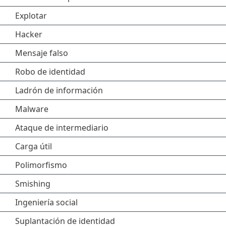
Explotar
Hacker
Mensaje falso
Robo de identidad
Ladrón de información
Malware
Ataque de intermediario
Carga útil
Polimorfismo
Smishing
Ingeniería social
Suplantación de identidad