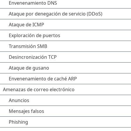
Envenenamiento DNS
Ataque por denegación de servicio (DDoS)
Ataque de ICMP
Exploración de puertos
Transmisión SMB
Desincronización TCP
Ataque de gusano
Envenenamiento de caché ARP
Amenazas de correo electrónico
Anuncios
Mensajes falsos
Phishing