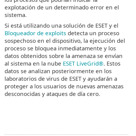
explotación de un determinado error en el
sistema.
Si está utilizando una solución de ESET y el
Bloqueador de exploits
detecta un proceso
sospechoso en el dispositivo, la ejecución del
proceso se bloquea inmediatamente y los
datos obtenidos sobre la amenaza se envían
al sistema en la nube
ESET LiveGrid®
. Estos
datos se analizan posteriormente en los
laboratorios de virus de ESET y ayudarán a
proteger a los usuarios de nuevas amenazas
desconocidas y ataques de día cero.