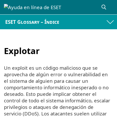
ESET Glossary – Índice
Explotar
Un exploit es un código malicioso que se
aprovecha de algún error o vulnerabilidad en
el sistema de alguien para causar un
comportamiento informático inesperado o no
deseado. Esto puede implicar obtener el
control de todo el sistema informático, escalar
privilegios o ataques de denegación de
servicio (DDoS). Los atacantes suelen utilizar