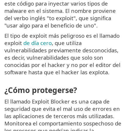
este código para inyectar varios tipos de
malware en el sistema. El nombre proviene
del verbo inglés "to exploit", que significa
"usar algo para el beneficio de uno".
El tipo de exploit más peligroso es el llamado
exploit
de día cero
, que utiliza
vulnerabilidades previamente desconocidas,
es decir, vulnerabilidades que solo son
conocidas por el hacker y no por el editor del
software hasta que el hacker las explota.
¿Cómo protegerse?
El llamado Exploit Blocker es una capa de
seguridad que evita el mal uso de errores en
las aplicaciones de terceros más utilizadas.
Monitorea el comportamiento sospechoso de
los procesos que podrían indicar la